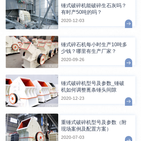
锤式破碎机能破碎生石灰吗？
有时产50吨的吗？
2020-12-03
锤式碎石机每小时生产10吨多
少钱？哪里有生产厂家？
2020-09-26
锤式破碎机型号及参数_锤破
机如何调整蓖条锤头间隙
2020-12-23
重锤式破碎机型号及参数（附
现场案例及配置方案）
2020-07-03