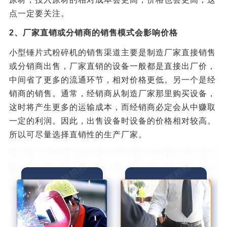
点一定要关注。
2、厂家直销或分销商的销售模式会影响价格
小型锤片式粉碎机的销售渠道主要是制造厂家直接销售
或分销商出售，厂家直销的设备一般都是直接出厂价，
中间省了更多的流通环节，相对价格更低。另一个是经
销商的销售。通常，经销商从制造厂家那里购买设备，
这时将产生更多的运输成本，而经销商必定会从中赚取
一定的利润。因此，出售设备时设备的价格相对较高。
所以可尽量选择直销性的生产厂家。