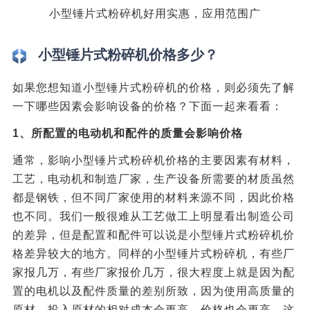
小型锤片式粉碎机好用实惠，应用范围广
小型锤片式粉碎机价格多少？
如果您想知道小型锤片式粉碎机的价格，则必须先了解
一下哪些因素会影响设备的价格？下面一起来看看：
1、所配置的电动机和配件的质量会影响价格
通常，影响小型锤片式粉碎机价格的主要因素有材料，
工艺，电动机和制造厂家，生产设备所需要的材质虽然
都是钢铁，但不同厂家使用的材料来源不同，因此价格
也不同。我们一般很难从工艺做工上明显看出制造公司
的差异，但是配置和配件可以说是小型锤片式粉碎机价
格差异较大的地方。同样的小型锤片式粉碎机，有些厂
家报几万，有些厂家报价几万，很大程度上就是因为配
置的电机以及配件质量的差别所致，因为使用高质量的
原材，投入原材的相对成本会更高，价格也会更高，这