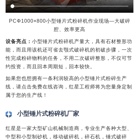
PCΦ1000×800小型锤片式粉碎机作业现场—大破碎
腔、效率更高
设备亮点：
小型锤片式粉碎机产量大，具有石材整形功
能，而且用该机还可省去颚式破碎机的初破步骤，一次
性完成粉碎物料的任务，不用二次破碎整形，不仅可节
约投资，而且回本周期短，回本较快。
如果您也想拥有一条利润较高的小型锤片式粉碎生产
线，请点击免费在线咨询，红星工程师将为您量身定制
属于您的生产线！
小型锤片式粉碎机厂家
红星是一家大型矿山机械制造商，专业生产各种大型、
中型和小型制砂机，移动破碎机，碎石机，锤式破碎