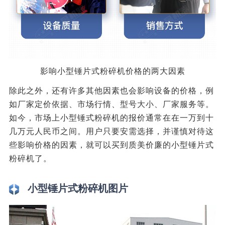
影响小型锤片式粉碎机价格的两大因素
除此之外，还有许多其他因素也会影响设备的价格，例
如厂家定价依据、市场行情、型号大小、厂家服务等。
如今，市场上小型锤式粉碎机的报价通常在在一万到十
几万元人民币之间。用户只要安需选择，并谨慎对待这
些影响价格的因素，就可以买到质美价廉的小型锤片式
粉碎机了。
小型锤片式粉碎机图片