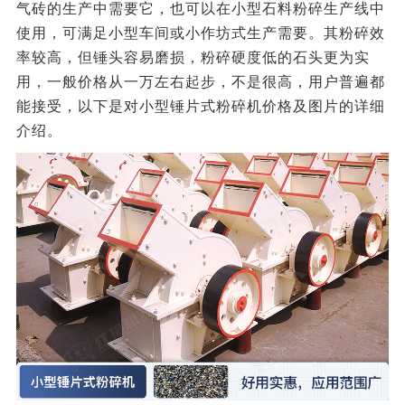
气砖的生产中需要它，也可以在小型石料粉碎生产线中
使用，可满足小型车间或小作坊式生产需要。其粉碎效
率较高，但锤头容易磨损，粉碎硬度低的石头更为实
用，一般价格从一万左右起步，不是很高，用户普遍都
能接受，以下是对小型锤片式粉碎机价格及图片的详细
介绍。