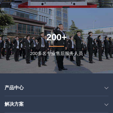
200+
200多名专业售后服务人员
产品中心
解决方案