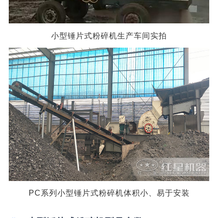
小型锤片式粉碎机生产车间实拍
PC系列小型锤片式粉碎机体积小、易于安装