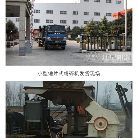
小型锤片式粉碎机发货现场