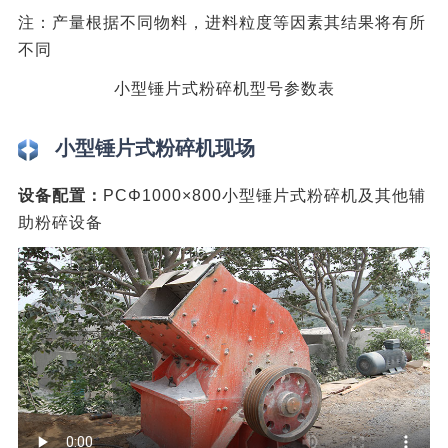
注：产量根据不同物料，进料粒度等因素其结果将有所
不同
小型锤片式粉碎机型号参数表
小型锤片式粉碎机现场
设备配置：
PCΦ1000×800小型锤片式粉碎机及其他辅
助粉碎设备