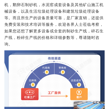
机，鹅卵石制砂机，水泥窑成套设备及其他矿山施工机
械设备，以及生活垃圾处理设备和建筑垃圾处理设备
等。而且所生产的设备质量可靠，是厂家直销，还提供
免费安装和技术培训等服务，欢迎各界人士莅临考察，
如果您还想了解更多设备或全套的制砂生产线，碎石生
产线，粉碎生产线的价格和详细参数等，尊请随时咨
询。