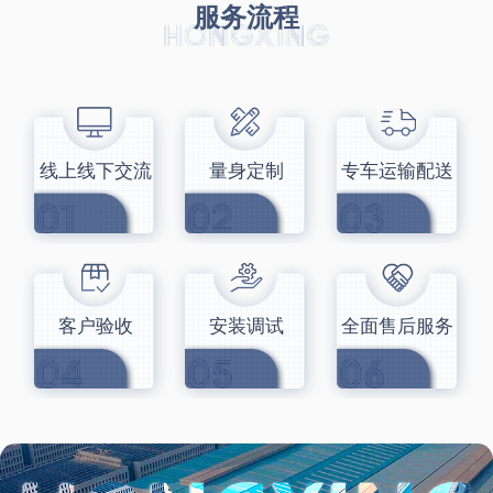
服务流程
线上线下交流
量身定制
专车运输配送
客户验收
安装调试
全面售后服务