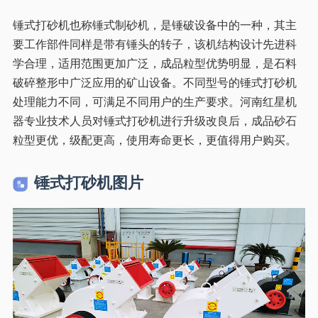
锤式打砂机也称锤式制砂机，是锤破设备中的一种，其主
要工作部件同样是带有锤头的转子，该机结构设计先进科
学合理，适用范围更加广泛，成品粒型优势明显，是石料
破碎整形中广泛应用的矿山设备。不同型号的锤式打砂机
处理能力不同，可满足不同用户的生产要求。河南红星机
器专业技术人员对锤式打砂机进行升级改良后，成品砂石
粒型更优，级配更高，使用寿命更长，更值得用户购买。
锤式打砂机图片