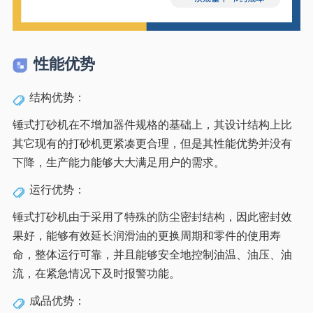
性能优势
结构优势：
锤式打砂机在不增加器件规格的基础上，其设计结构上比
其它现有的打砂机更紧凑更合理，但是其性能优势并没有
下降，生产能力能够大大满足用户的需求。
运行优势：
锤式打砂机由于采用了特殊的防尘密封结构，因此密封效
果好，能够有效延长润滑油的更换周期和零件的使用寿
命，整体运行可靠，并且能够安全地控制油温、油压、油
流，在紧急情况下及时报警功能。
成品优势：