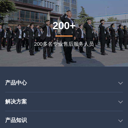
200+
200多名专业售后服务人员
产品中心
解决方案
产品知识