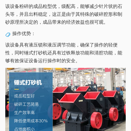
该设备粉碎的成品粒型优，级配高，能够减少针片状的石
头等，并且出料稳定，这正是由于其特殊的破碎腔形和制
砂原理所决定的，成品带来的经济效益也很可观。
操作优势：
该设备具有液压锁和液压调节功能，确保了操作的轻便
性，同时锤式打砂机还具有过铁释放功能和清腔功能，能
够有效保证设备运行操作时的安全。