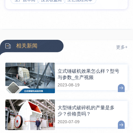
相关新闻
更多+
立式锤破机效果怎么样？型号
与参数_生产视频
2023-08-19
大型锤式破碎机的产量是多
少？价格贵吗？
2020-07-09