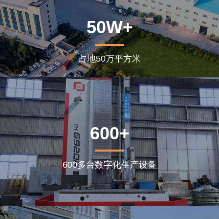
50W+
占地50万平方米
600+
600多台数字化生产设备