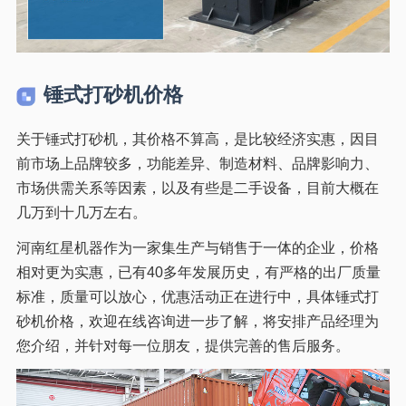
锤式打砂机价格
关于锤式打砂机，其价格不算高，是比较经济实惠，因目
前市场上品牌‌较多，功能差异、制造材料、品牌影响力、
市场供需关系等因素，以及有些是二手设备，目前大概在
几万到十几万左右。
河南红星机器作为一家集生产与销售于一体的企业，价格
相对更为实惠，已有40多年发展历史，有严格的出厂质量
标准，质量可以放心，优惠活动正在进行中，具体锤式打
砂机价格，欢迎在线咨询进一步了解，将安排产品经理为
您介绍，并针对每一位朋友，提供完善的售后服务。