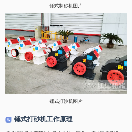
锤式制砂机图片
锤式打沙机图片
锤式打砂机工作原理