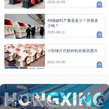
2025-10-09
46锤破时产量是多少？价格多
少钱？
2020-08-11
小型锤片式粉碎机价格及图片
2021-05-05