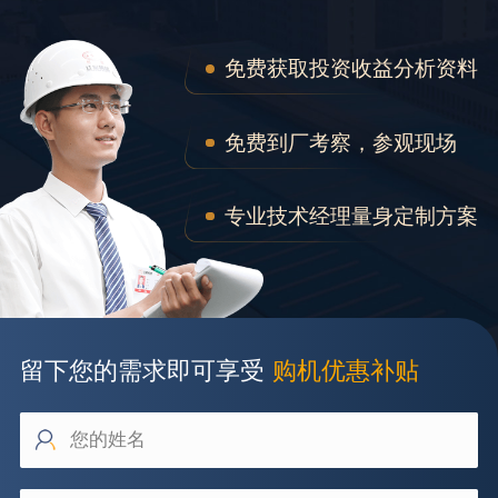
免费获取投资收益分析资料
免费到厂考察，参观现场
专业技术经理量身定制方案
留下您的需求即可享受
购机优惠补贴