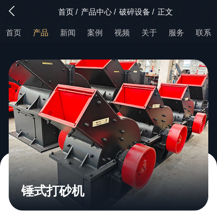
首页
/
产品中心
/
破碎设备
/
正文
首页
产品
新闻
案例
视频
关于
服务
联系
锤式打砂机