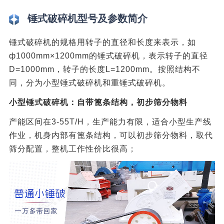
锤式破碎机型号及参数简介
锤式破碎机的规格用转子的直径和长度来表示，如
ф1000mm×1200mm的锤式破碎机，表示转子的直径
D=1000mm，转子的长度L=1200mm。按照结构不
同，分为小型锤式破碎机和重锤式破碎机。
小型锤式破碎机：自带篦条结构，初步筛分物料
产能区间在3-55T/H，生产能力有限，适合小型生产线
作业，机身内部有篦条结构，可以初步筛分物料，取代
筛分配置，整机工作性价比很高；