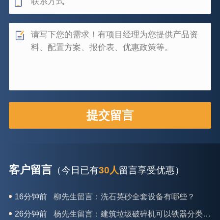
客户留言
（今日已有
30人
留言享受优惠）
26分钟前
杨先生留言：建筑垃圾破碎机可以铁器分类吗？
28分钟前
肖先生留言：时产50吨的洗砂机有几个型号？