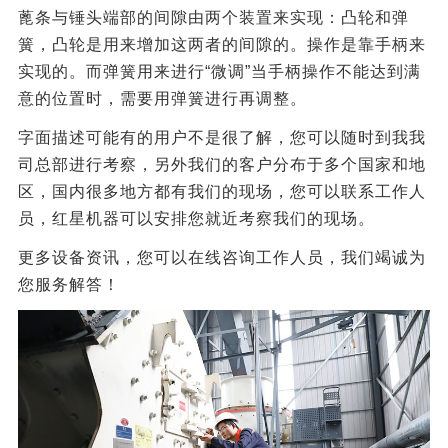
蓖条与锤头端部的间隙由两个装置来实现：凸轮和弹
簧，凸轮是用来增加这两者的间隙的。操作是靠手柄来
实现的。而弹簧用来进行“微调”当手柄操作不能达到满
意的位置时，需要用弹簧进行再调整。
字面描述可能有的用户不是很了解，您可以随时到我我
司总部进行考察，另外我们的客户分布于多个国家和地
区，国内很多地方都有我们的现场，您可以联系工作人
员，红星机器可以安排您就近考察我们的现场。
更多设备资讯，您可以在线咨询工作人员，我们竭诚为
您服务解答！