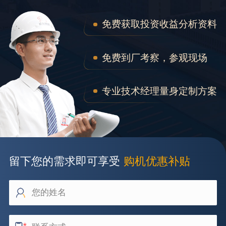
免费获取投资收益分析资料
免费到厂考察，参观现场
专业技术经理量身定制方案
留下您的需求即可享受
购机优惠补贴