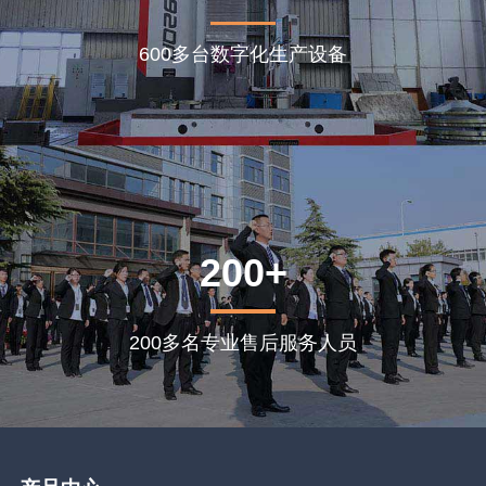
600多台数字化生产设备
200+
200多名专业售后服务人员