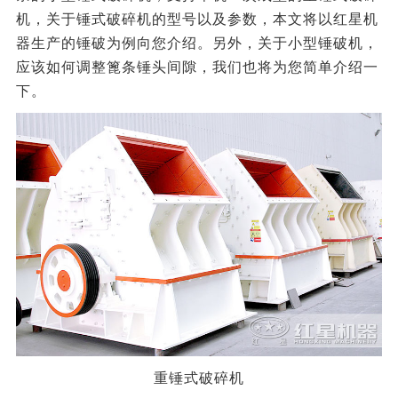
机，关于锤式破碎机的型号以及参数，本文将以红星机
器生产的锤破为例向您介绍。另外，关于小型锤破机，
应该如何调整篦条锤头间隙，我们也将为您简单介绍一
下。
重锤式破碎机