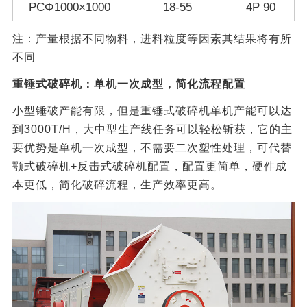
PCΦ1000×1000
18-55
4P 90
注：产量根据不同物料，进料粒度等因素其结果将有所
不同
重锤式破碎机：单机一次成型，简化流程配置
小型锤破产能有限，但是重锤式破碎机单机产能可以达
到3000T/H，大中型生产线任务可以轻松斩获，它的主
要优势是单机一次成型，不需要二次塑性处理，可代替
颚式破碎机+反击式破碎机配置，配置更简单，硬件成
本更低，简化破碎流程，生产效率更高。