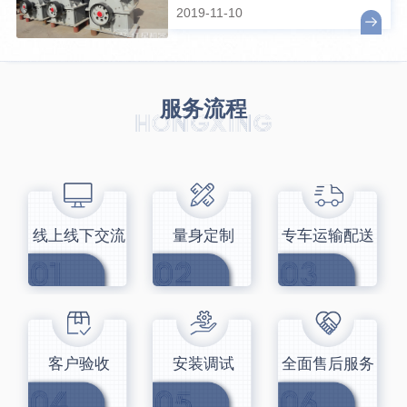
2019-11-10
服务流程
线上线下交流
量身定制
专车运输配送
客户验收
安装调试
全面售后服务