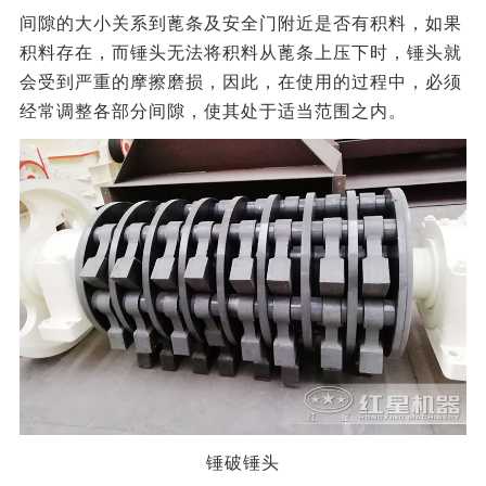
间隙的大小关系到蓖条及安全门附近是否有积料，如果
积料存在，而锤头无法将积料从蓖条上压下时，锤头就
会受到严重的摩擦磨损，因此，在使用的过程中，必须
经常调整各部分间隙，使其处于适当范围之内。
锤破锤头