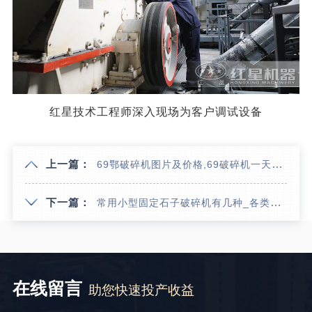
红星技术工程师深入现场为客户调试设备
上一篇：
69鄂破碎机图片及价格,69破碎机一天产量可达多少方？
下一篇：
常用小型固定石子破碎机有几种_各类石子破碎机多少钱
在线留言
助您快速投产收益