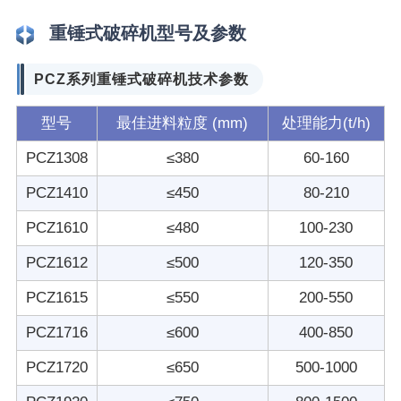
重锤式破碎机型号及参数
PCZ系列重锤式破碎机技术参数
型号
最佳进料粒度 (mm)
处理能力(t/h)
PCZ1308
≤380
60-160
PCZ1410
≤450
80-210
PCZ1610
≤480
100-230
PCZ1612
≤500
120-350
PCZ1615
≤550
200-550
PCZ1716
≤600
400-850
PCZ1720
≤650
500-1000