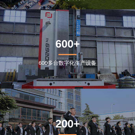
600+
600多台数字化生产设备
200+