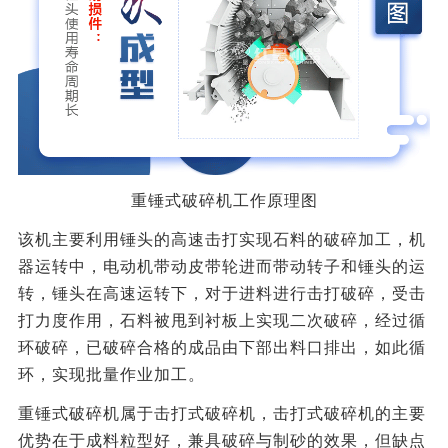
重锤式破碎机工作原理图
该机主要利用锤头的高速击打实现石料的破碎加工，机
器运转中，电动机带动皮带轮进而带动转子和锤头的运
转，锤头在高速运转下，对于进料进行击打破碎，受击
打力度作用，石料被甩到衬板上实现二次破碎，经过循
环破碎，已破碎合格的成品由下部出料口排出，如此循
环，实现批量作业加工。
重锤式破碎机属于击打式破碎机，击打式破碎机的主要
优势在于成料粒型好，兼具破碎与制砂的效果，但缺点