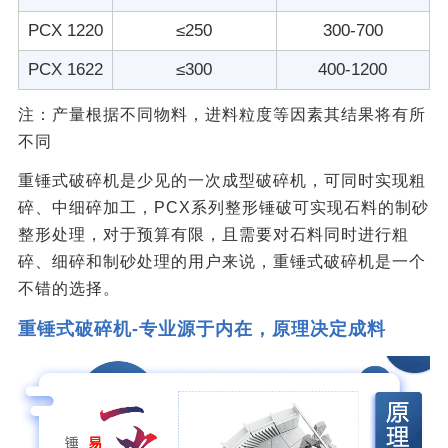
PCX 1220
≤250
300-700
PCX 1622
≤300
400-1200
注：产量根据不同物料，进料粒度等因素其结果将有所
不同
重锤式破碎机是少见的一次成型破碎机，可同时实现粗
碎、中细碎加工，PCX系列整形锤破可实现石料的制砂
整形处理，对于预算有限，且需要对石料同时进行粗
碎、细碎和制砂处理的用户来说，重锤式破碎机是一个
不错的选择。
重锤式破碎机-专业源于内在，原理决定成料