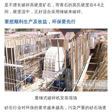
是不擅长破碎高硬度矿石，而青石的莫氏硬度在4-6之
间，硬度适中，正好适合采用锤破来破碎。
要想顺利生产及收益，环保要先行
重锤式破碎机安装现场
砂石行业对环保的要求越来越高，污染严重的砂石场逐