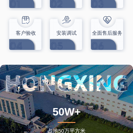
客户验收
安装调试
全面售后服务
50W+
占地50万平方米