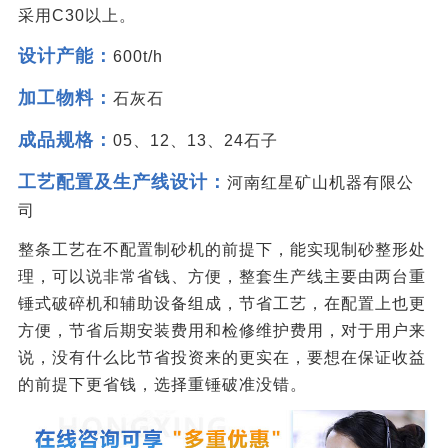
采用C30以上。
设计产能：
600t/h
加工物料：
石灰石
成品规格：
05、12、13、24石子
工艺配置及生产线设计：
河南红星矿山机器有限公
司
整条工艺在不配置制砂机的前提下，能实现制砂整形处
理，可以说非常省钱、方便，整套生产线主要由两台重
锤式破碎机和辅助设备组成，节省工艺，在配置上也更
方便，节省后期安装费用和检修维护费用，对于用户来
说，没有什么比节省投资来的更实在，要想在保证收益
的前提下更省钱，选择重锤破准没错。