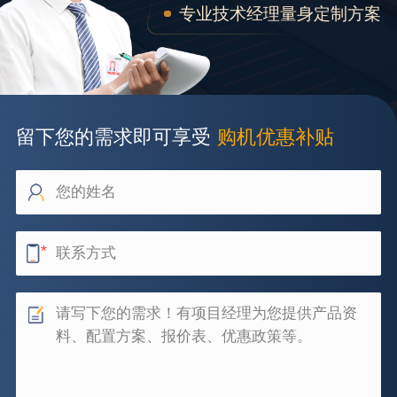
专业技术经理量身定制方案
留下您的需求即可享受
购机优惠补贴