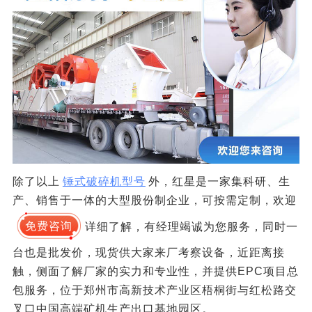
除了以上
锤式破碎机型号
外，红星是一家集科研、生
产、销售于一体的大型股份制企业，可按需定制，欢迎
免费咨询
详细了解，有经理竭诚为您服务，同时一
台也是批发价，现货供大家来厂考察设备，近距离接
触，侧面了解厂家的实力和专业性，并提供EPC项目总
包服务，位于郑州市高新技术产业区梧桐街与红松路交
叉口中国高端矿机生产出口基地园区。