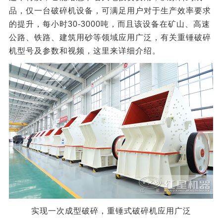
品，仅一台破碎机设备，可满足用户对于生产效率要求
的提升，每小时30-3000吨，而且该设备在矿山、高速
公路、铁路、建筑用砂等领域应用广泛，有关重锤破碎
机型号及参数和视频，这里来详细介绍。
实现一次成型破碎，重锤式破碎机应用广泛