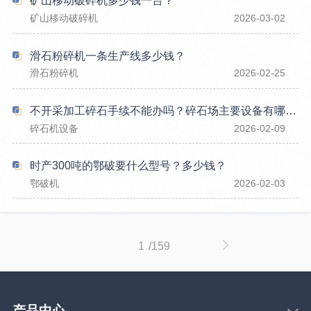
矿山移动破碎机多少钱一台？
矿山移动破碎机
2026-03-02
滑石粉碎机一条生产线多少钱？
滑石粉碎机
2026-02-25
不开采加工碎石手续不能办吗？碎石场主要设备有哪些？
碎石机设备
2026-02-09
时产300吨的鄂破要什么型号？多少钱？
鄂破机
2026-02-03
1
/159
产品中心