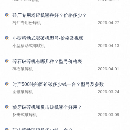
砖厂专用粉碎机哪种好？价格多少？
砖厂专用粉碎机
2026-04-27
小型移动式鄂破机型号-价格及视频
小型移动式鄂破机
2026-04-13
碎石破碎机有哪几种？型号价格表
碎石破碎机
2026-04-01
时产500吨的圆锥破多少钱一台？型号及参数
圆锥破碎机
2026-03-24
狼牙破碎机和反击破机哪个好用？
反击式破碎机
2026-03-09