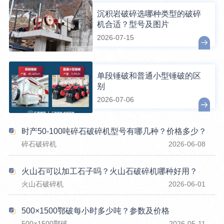
沉积岩破碎选哪种类型的破碎
机合适？型号及图片
2026-07-15
单段锤破和普通小型锤破的区
别
2026-07-06
时产50-100吨碎石破碎机型号有哪几种？价格多少？
碎石破碎机
2026-06-08
火山石可以加工石子吗？火山石破碎机哪种好用？
火山石破碎机
2026-06-01
500×1500鄂破每小时多少吨？参数及价格
500×1500鄂破
2026-05-11