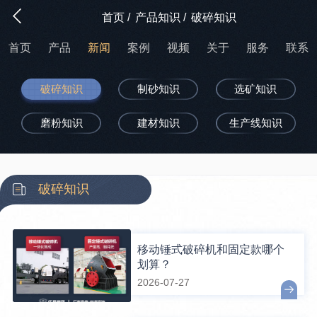
首页
/
产品知识
/
破碎知识
首页
产品
新闻
案例
视频
关于
服务
联系
破碎知识
制砂知识
选矿知识
磨粉知识
建材知识
生产线知识
破碎知识
移动锤式破碎机和固定款哪个
划算？
2026-07-27