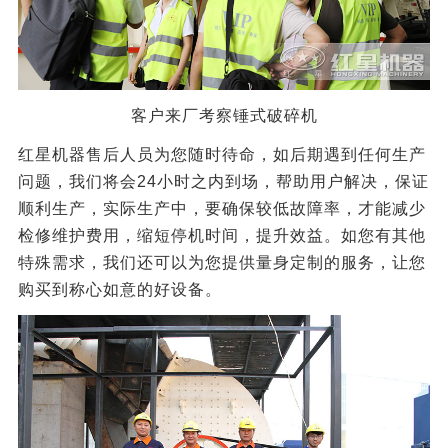
客户来厂考察锤式破碎机
红星机器售后人员为您随时待命，如后期遇到任何生产
问题，我们将会24小时之内到场，帮助用户解决，保证
顺利生产，实际生产中，要确保较低故障率，才能减少
检修维护费用，缩短停机时间，提升效益。如您有其他
特殊需求，我们还可以为您提供量身定制的服务，让您
购买到称心如意的好设备。