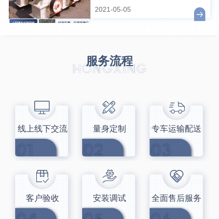
2021-05-05
服务流程
线上线下交流
量身定制
专车运输配送
客户验收
安装调试
全面售后服务