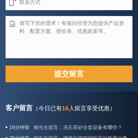
客户留言
（今日已有
16人
留言享受优惠）
16分钟前
柳先生留言：洗石英砂全套设备有哪些？
26分钟前
杨先生留言：建筑垃圾破碎机可以铁器分类吗？