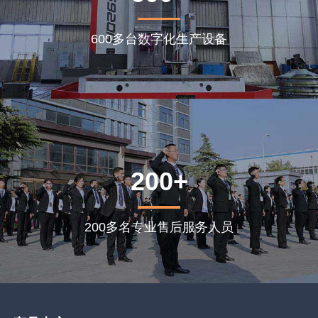
600多台数字化生产设备
200+
200多名专业售后服务人员