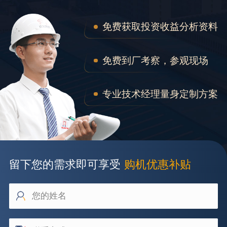
免费获取投资收益分析资料
免费到厂考察，参观现场
专业技术经理量身定制方案
留下您的需求即可享受
购机优惠补贴