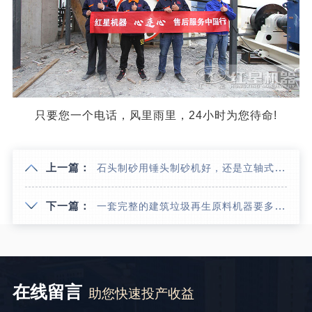
只要您一个电话，风里雨里，24小时为您待命!
上一篇：
石头制砂用锤头制砂机好，还是立轴式的好？
下一篇：
一套完整的建筑垃圾再生原料机器要多少钱？建筑垃圾制成沙子能用吗？
在线留言
助您快速投产收益