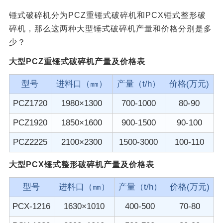
锤式破碎机分为PCZ重锤式破碎机和PCX锤式整形破
碎机，那么这两种大型锤式破碎机产量和价格分别是多
少？
大型PCZ重锤式破碎机产量及价格表
型号
进料口（㎜）
产量（t/h）
价格(万元)
PCZ1720
1980×1300
700-1000
80-90
PCZ1920
1850×1600
900-1500
90-100
PCZ2225
2100×2300
1500-3000
100-110
大型PCX锤式整形破碎机产量及价格表
型号
进料口（㎜）
产量（t/h）
价格(万元)
PCX-1216
1630×1010
400-500
70-80