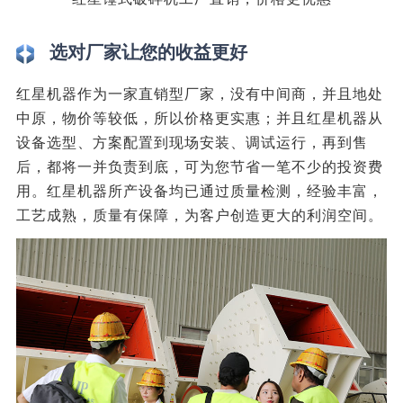
选对厂家让您的收益更好
红星机器作为一家直销型厂家，没有中间商，并且地处
中原，物价等较低，所以价格更实惠；并且红星机器从
设备选型、方案配置到现场安装、调试运行，再到售
后，都将一并负责到底，可为您节省一笔不少的投资费
用。红星机器所产设备均已通过质量检测，经验丰富，
工艺成熟，质量有保障，为客户创造更大的利润空间。