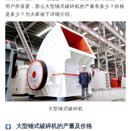
用户所喜爱，那么大型锤式破碎机的产量有多少？价格
是多少？为大家做下详细介绍。
大型锤式破碎机
大型锤式破碎机的产量及价格