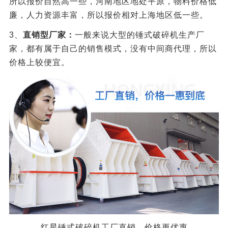
所以报价自然高一些，河南地区地处平原，物料价格低
廉，人力资源丰富，所以报价相对上海地区低一些。
3、
直销型厂家：
一般来说大型的锤式破碎机生产厂
家，都有属于自己的销售模式，没有中间商代理，所以
价格上较便宜。
红星锤式破碎机工厂直销，价格更优惠