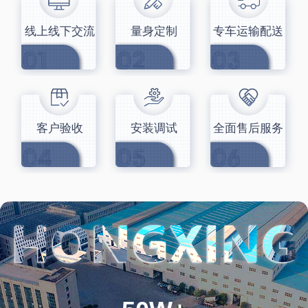
线上线下交流
量身定制
专车运输配送
客户验收
安装调试
全面售后服务