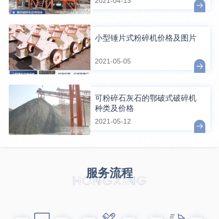
2021-04-13
小型锤片式粉碎机价格及图片
2021-05-05
可粉碎石灰石的鄂破式破碎机
种类及价格
2021-05-12
服务流程