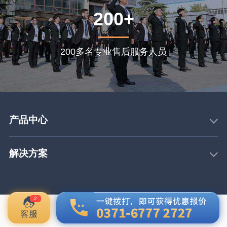
200+
200多名专业售后服务人员
产品中心
解决方案
2
客服