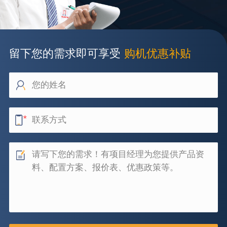
留下您的需求即可享受
购机优惠补贴