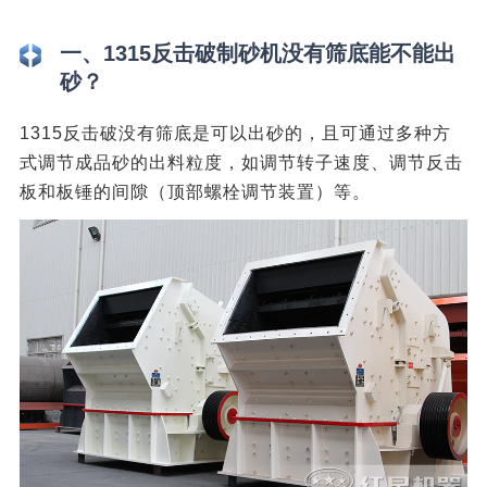
一、1315反击破制砂机没有筛底能不能出
砂？
1315反击破没有筛底是可以出砂的，且可通过多种方
式调节成品砂的出料粒度，如调节转子速度、调节反击
板和板锤的间隙（顶部螺栓调节装置）等。