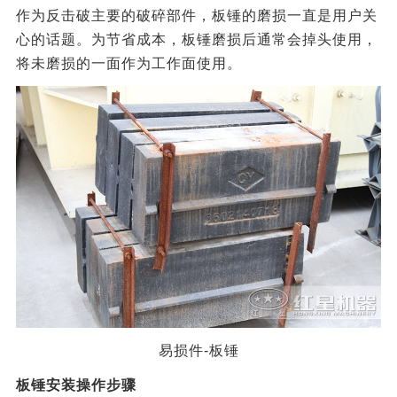
作为反击破主要的破碎部件，板锤的磨损一直是用户关
心的话题。为节省成本，板锤磨损后通常会掉头使用，
将未磨损的一面作为工作面使用。
易损件-板锤
板锤安装操作步骤