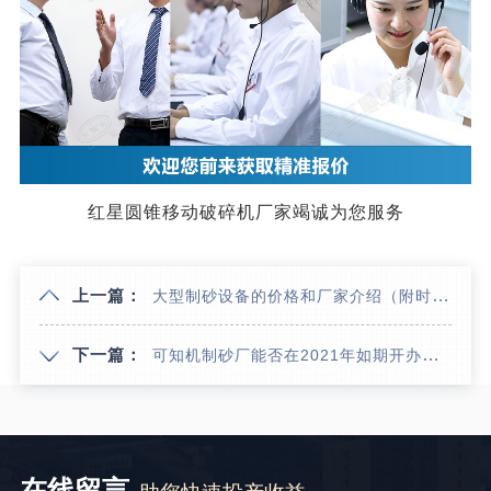
红星圆锥移动破碎机厂家竭诚为您服务
上一篇：
大型制砂设备的价格和厂家介绍（附时产500吨的制砂生产线案例）
下一篇：
可知机制砂厂能否在2021年如期开办？环评手续能否顺利通过？
在线留言