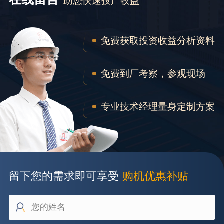
助您快速投产收益
免费获取投资收益分析资料
免费到厂考察，参观现场
专业技术经理量身定制方案
留下您的需求即可享受
购机优惠补贴