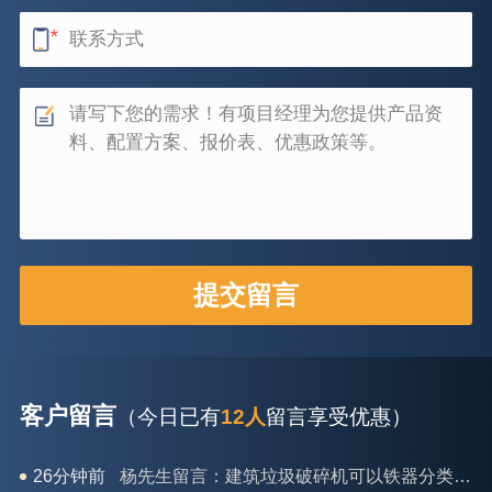
客户留言
（今日已有
12人
留言享受优惠）
26分钟前
杨先生留言：建筑垃圾破碎机可以铁器分类吗？