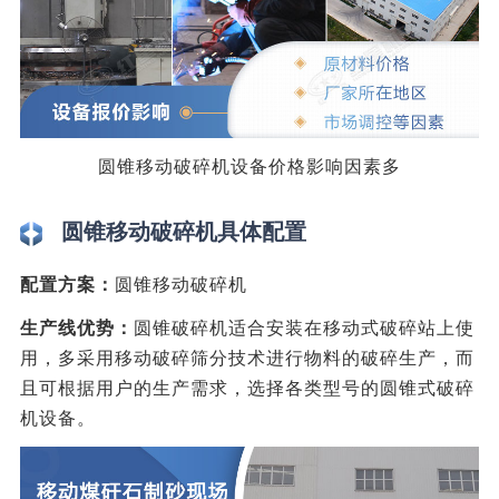
圆锥移动破碎机设备价格影响因素多
圆锥移动破碎机具体配置
配置方案：
圆锥移动破碎机
生产线优势：
圆锥破碎机适合安装在移动式破碎站上使
用，多采用移动破碎筛分技术进行物料的破碎生产，而
且可根据用户的生产需求，选择各类型号的圆锥式破碎
机设备。