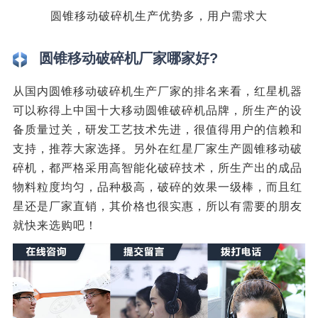
圆锥移动破碎机生产优势多，用户需求大
圆锥移动破碎机厂家哪家好?
从国内圆锥移动破碎机生产厂家的排名来看，红星机器
可以称得上中国十大移动圆锥破碎机品牌，所生产的设
备质量过关，研发工艺技术先进，很值得用户的信赖和
支持，推荐大家选择。另外在红星厂家生产圆锥移动破
碎机，都严格采用高智能化破碎技术，所生产出的成品
物料粒度均匀，品种极高，破碎的效果一级棒，而且红
星还是厂家直销，其价格也很实惠，所以有需要的朋友
就快来选购吧！