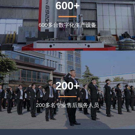
600+
600多台数字化生产设备
200+
200多名专业售后服务人员