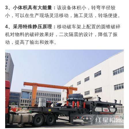
3、小体积具有大能量：
该设备体积小，转弯半径较
小，可以在生产现场灵活移动，施工灵活，转场便捷。
4、采用特殊静压原理：
移动破车架上配置的圆锥破碎
机对物料的破碎效果好，二次隔震的设计，降低了振
动，提高了输出和效率。