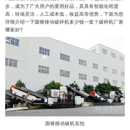
步，成为了广大用户的爱用好品，其具有智能化程度
高，转场灵活，人工成本低，收益高等优势，下面为您
详细介绍一下圆锥移动破碎机多少钱一套？破碎机厂家
哪家好?
圆锥移动破机实拍