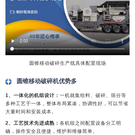
圆锥移动破碎生产线具体配置现场
圆锥移动破碎机优势多
1、一体化的机组设计：
一机就集给料、破碎、筛分等
多种工艺于一体，整体布局紧凑，协调性好，可以节省
大量时间和安装成本。
2、工艺技术先进成熟：
各机组之间配置设备分工明
确，操作安全且便捷，维护和维修简单。