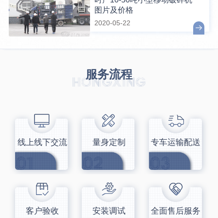
图片及价格
2020-05-22
服务流程
线上线下交流
量身定制
专车运输配送
客户验收
安装调试
全面售后服务