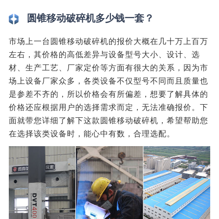
圆锥移动破碎机多少钱一套？
市场上一台圆锥移动破碎机的报价大概在几十万上百万
左右，其价格的高低差异与设备型号大小、设计、选
材、生产工艺、厂家定价等方面有很大的关系，因为市
场上设备厂家众多，各类设备不仅型号不同而且质量也
是参差不齐的，所以价格会有所偏差，想要了解具体的
价格还应根据用户的选择需求而定，无法准确报价。下
面就带您详细了解下这款圆锥移动破碎机，希望帮助您
在选择该类设备时，能心中有数，合理选配。