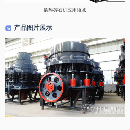
圆锥碎石机应用领域
产品图片展示