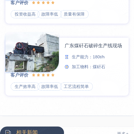
客户评价
投资收益高
故障率低
质量有保障
广东煤矸石破碎生产线现场
生产能力：180t/h
加工物料：煤矸石
客户评价
生产效率高
故障率低
工艺流程简单
相关新闻
更多+