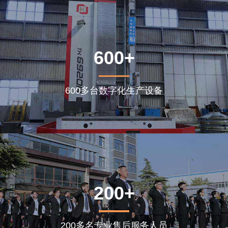
600+
600多台数字化生产设备
200+
200多名专业售后服务人员