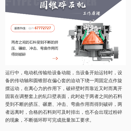
运行中，电动机传输给设备动能，当设备开始运转时，设
备的传动轴和圆锥部在偏心套的迫动下绕一周固定点作旋
摆运动，在离心力的作用下，破碎壁时而靠近又时而离开
固装在调整套上的轧臼壁表面，此时处于两者之间的石料
受到不断的挤压、碾磨、冲击、弯曲作用而得到破碎，两
者远离时，合格的石料则可及时排出，也不会出现过粉碎
的现象，不断循环即可完成批量加工要求。