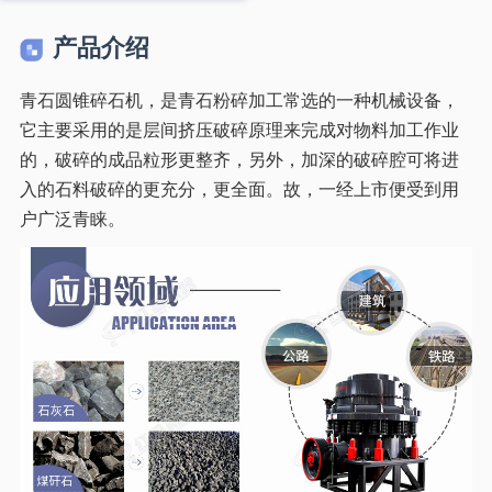
产品介绍
青石圆锥碎石机，是青石粉碎加工常选的一种机械设备，
它主要采用的是层间挤压破碎原理来完成对物料加工作业
的，破碎的成品粒形更整齐，另外，加深的破碎腔可将进
入的石料破碎的更充分，更全面。故，一经上市便受到用
户广泛青睐。