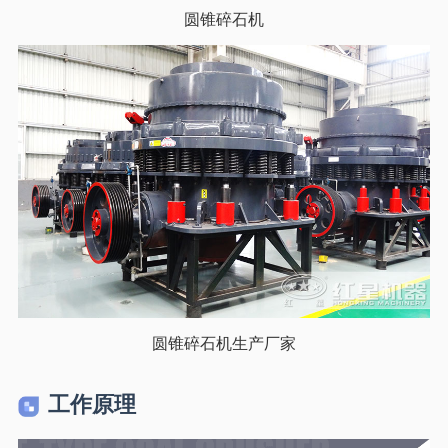
圆锥碎石机
圆锥碎石机生产厂家
工作原理