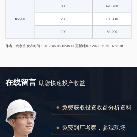
300
420-700
Φ2200
230
130-410
100
80-200
作者：武永兰
发布时间：2017-06-06 16:38:47
更新时间：2022-05-30 16:55:18
在线留言
助您快速投产收益
免费获取投资收益分析资料
免费到厂考察，参观现场