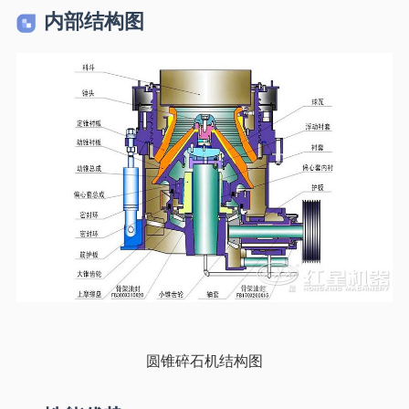
内部结构图
圆锥碎石机结构图