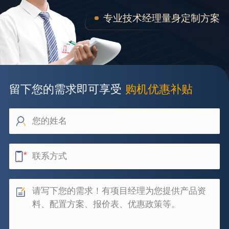
专业技术经理量身定制方案
留下您的需求即可享受
购机优惠补贴