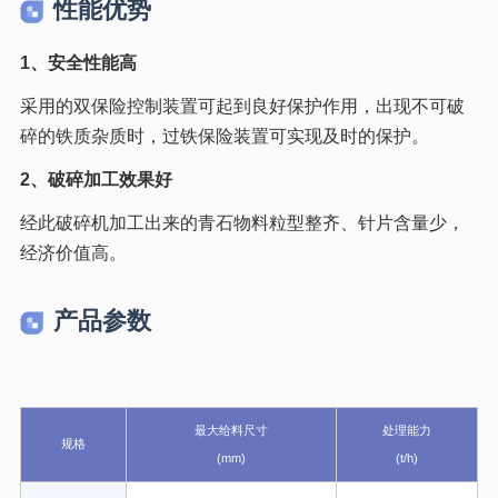
性能优势
1、安全性能高
采用的双保险控制装置可起到良好保护作用，出现不可破
碎的铁质杂质时，过铁保险装置可实现及时的保护。
2、破碎加工效果好
经此破碎机加工出来的青石物料粒型整齐、针片含量少，
经济价值高。
产品参数
最大给料尺寸
处理能力
规格
(mm)
(t/h)