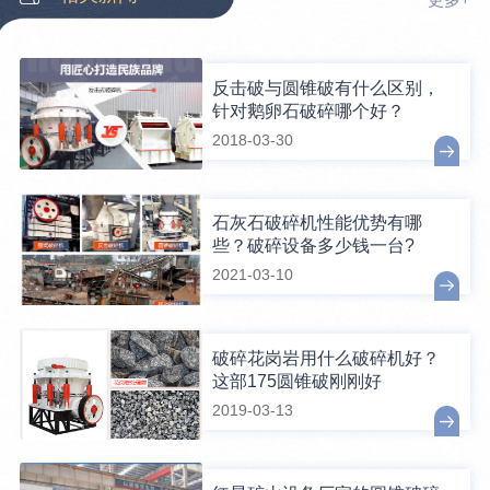
反击破与圆锥破有什么区别，
针对鹅卵石破碎哪个好？
2018-03-30
石灰石破碎机性能优势有哪
些？破碎设备多少钱一台?
2021-03-10
破碎花岗岩用什么破碎机好？
这部175圆锥破刚刚好
2019-03-13