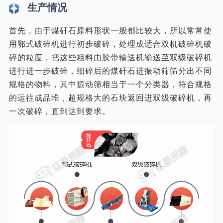
生产情况
首先，由于煤矸石原料形状一般都比较大，所以常常使
用鄂式破碎机进行初步破碎，处理成适合双机破碎机破
碎的粒度，把这些粗料由胶带输送机输送至双级破碎机
进行进一步破碎，细碎后的煤矸石进振动筛筛分出不同
规格的物料，其中振动筛相当于一个分类器，符合规格
的运往成品堆，超规格大的石块返回进双级破碎机，再
一次破碎，直到达到要求。