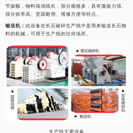
节振幅，物料筛淌线长，筛分规格多，具有激振力强、
筛分效率高、坚固耐用、维修方便等特点。
输送机：
此设备在长石破碎生产线中是用来输送长石物
料的机械，可用于生产线的任何场所。
生产线主要设备