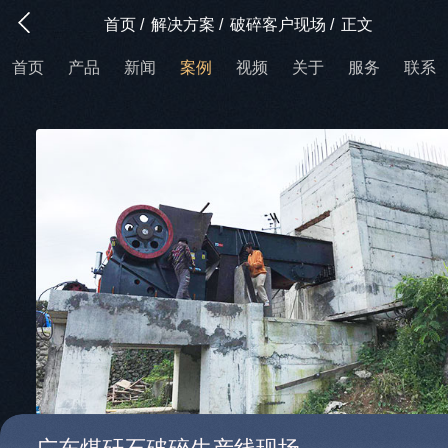
首页
/
解决方案
/
破碎客户现场
/
正文
首页
产品
新闻
案例
视频
关于
服务
联系