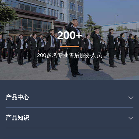
200+
200多名专业售后服务人员
产品中心
产品知识