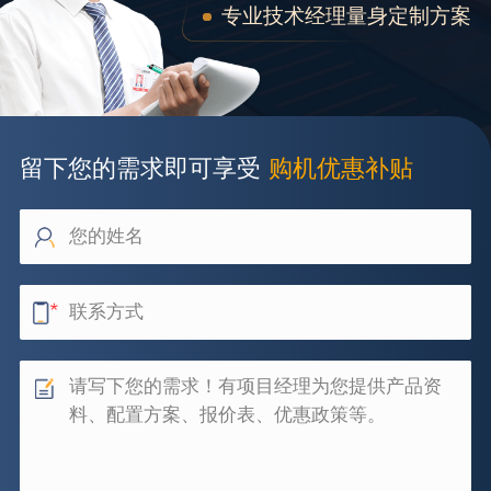
专业技术经理量身定制方案
留下您的需求即可享受
购机优惠补贴