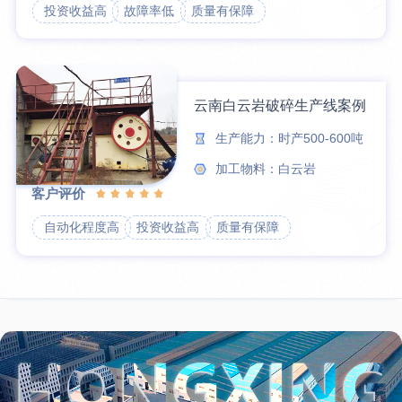
投资收益高
故障率低
质量有保障
云南白云岩破碎生产线案例
生产能力：时产500-600吨
加工物料：白云岩
客户评价
自动化程度高
投资收益高
质量有保障