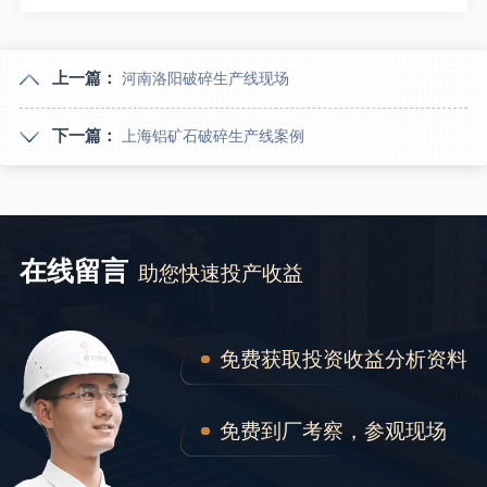
上一篇：
河南洛阳破碎生产线现场
下一篇：
上海铝矿石破碎生产线案例
在线留言
助您快速投产收益
免费获取投资收益分析资料
免费到厂考察，参观现场