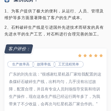
1、为客户提供了极大的便利，从运行、人员、管理及
维护等多方面显著降低了客户的生产成本。
2、石料破碎生产线是引进国外先进技术而研发的具有
先进水平的生产工艺，对石料进行合理完善的加工。
客户评价：
生产效率高
故障率低
工艺流程简单
广东的刘先生说：“很感谢红星机器厂家给我配置的这
条煤矸石破碎生产线，出料均匀，几乎没有出过故
障，配置合理，并且有专业人员到场指导安装和培训
生产操作，现在这条生产线已经运行两年多了，为我
带来了不少收益，会再次与红星机器厂家合作的。”