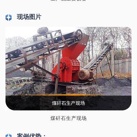
现场图片
煤矸石生产现场
案例优势：