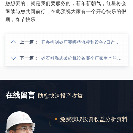
您想要的，就是我们要服务的，新年新朝气，红星将会
继续与您共同前行，在此预祝大家有一个开心快乐的假
期，春节快乐！
上一篇：
开办机制砂厂要哪些流程和设备?日产1000吨大概需要多少钱?
下一篇：
砂石料鄂式破碎机设备哪个厂家生产的寿命长故障率低
在线留言
助您快速投产收益
免费获取投资收益分析资料