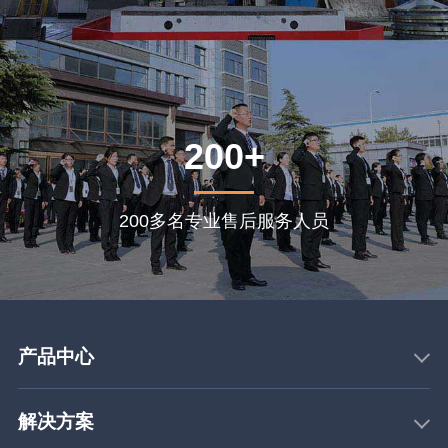
200+
200多名专业售后服务人员
产品中心
解决方案