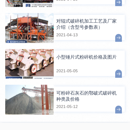
对辊式破碎机加工工艺及厂家
介绍（含型号参数表）
2021-04-13
小型锤片式粉碎机价格及图片
2021-05-05
可粉碎石灰石的鄂破式破碎机
种类及价格
2021-05-12