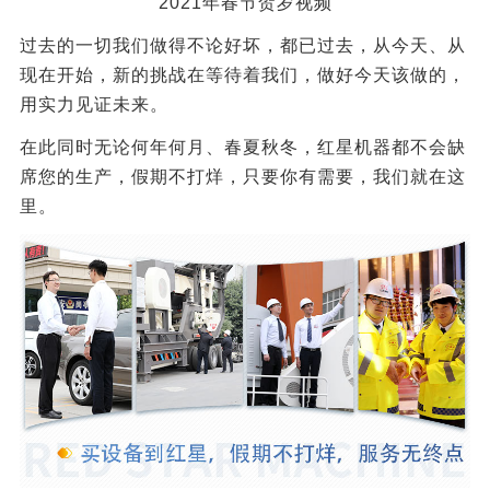
2021年春节贺岁视频
过去的一切我们做得不论好坏，都已过去，从今天、从
现在开始，新的挑战在等待着我们，做好今天该做的，
用实力见证未来。
在此同时无论何年何月、春夏秋冬，红星机器都不会缺
席您的生产，假期不打烊，只要你有需要，我们就在这
里。