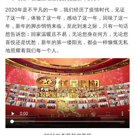
2020年是不平凡的一年，我们经历了疫情时代，见证
了这一年，体验了这一年，感动了这一年，回味了这一
年，新年的脚步悄悄来临，至此到来之际，只有一句话
想告诉您：回家温暖且不易，无论您身在何方，无论您
喜悦还是忧愁，新年的第一缕阳光，都会一样慷慨无私
地照耀着我们每一个人。