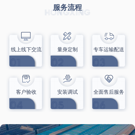
服务流程
线上线下交流
量身定制
专车运输配送
客户验收
安装调试
全面售后服务