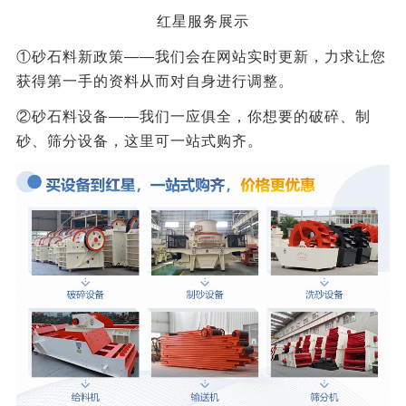
红星服务展示
①砂石料新政策——我们会在网站实时更新，力求让您
获得第一手的资料从而对自身进行调整。
②砂石料设备——我们一应俱全，你想要的破碎、制
砂、筛分设备，这里可一站式购齐。