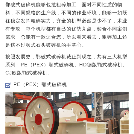
鄂破式破碎机能够包揽粗碎加工，面对不同性质的物
料，不同规格的生产线，不同的作业环境，能够一如既
往稳定发挥粗碎实力，齐全的机型必然是少不了，术业
有专攻，每个机型都有自己的优势亮点，契合不同案例
需求，总能有一款适合您，所以看来看去，粗碎加工还
是逃不过颚式石头破碎机的手掌心。
按照发展史，鄂破式破碎机截止到现在，共有三大机型
系列：PE（PEX）颚式破碎机、HD德版颚式破碎机、
CJ欧版颚式破碎机。
PE（PEX）颚式破碎机