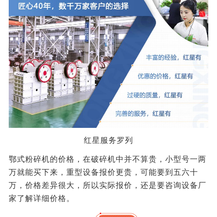
红星服务罗列
鄂式粉碎机的价格，在破碎机中并不算贵，小型号一两
万就能买下来，重型设备报价更贵，可能要到五六十
万，价格差异很大，所以实际报价，还是要咨询设备厂
家了解详细价格。