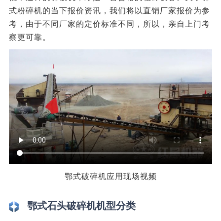
式粉碎机的当下报价资讯，我们将以直销厂家报价为参
考，由于不同厂家的定价标准不同，所以，亲自上门考
察更可靠。
鄂式破碎机应用现场视频
鄂式石头破碎机机型分类