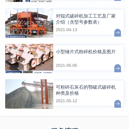
对辊式破碎机加工工艺及厂家
介绍（含型号参数表）
2021-04-13
小型锤片式粉碎机价格及图片
2021-05-05
可粉碎石灰石的鄂破式破碎机
种类及价格
2021-05-12