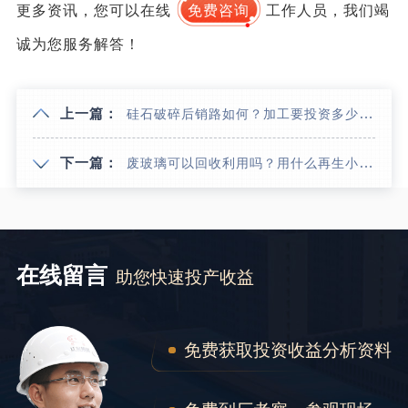
更多资讯，您可以在线
免费咨询
工作人员，我们竭
诚为您服务解答！
上一篇：
硅石破碎后销路如何？加工要投资多少钱？（内含破碎工艺流程）
下一篇：
废玻璃可以回收利用吗？用什么再生小型加工设备？
在线留言
助您快速投产收益
免费获取投资收益分析资料