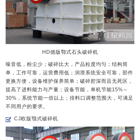
HD德版鄂式石头破碎机
噪音低，粉尘少；破碎比大，产品粒度均匀；结构简
单，工作可靠，运营费用低；润滑系统安全可靠，部件
更换方便，设备维护保养简单；破碎腔深而且无死区，
提高了进料能力与产量；设备节能，单机节能15%～
30%，系统节能一倍以上；排料口调整范围大，可满足
不同用户的要求。
CJ欧版颚式破碎机