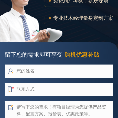
免费到厂考察，参观现场
专业技术经理量身定制方案
留下您的需求即可享受
购机优惠补贴