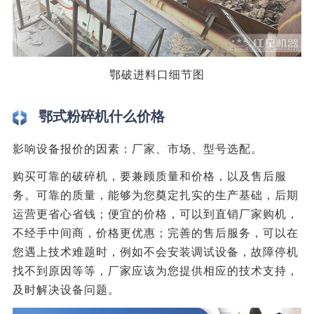
鄂破进料口细节图
鄂式粉碎机什么价格
影响设备报价的因素：厂家、市场、型号选配。
购买可靠的破碎机，要兼顾质量和价格，以及售后服
务。可靠的质量，能够为您奠定扎实的生产基础，后期
运营更省心省钱；便宜的价格，可以到直销厂家购机，
不经手中间商，价格更优惠；完善的售后服务，可以在
您遇上技术难题时，例如不会安装调试设备，故障停机
找不到原因等等，厂家应该为您提供相应的技术支持，
及时解决设备问题。