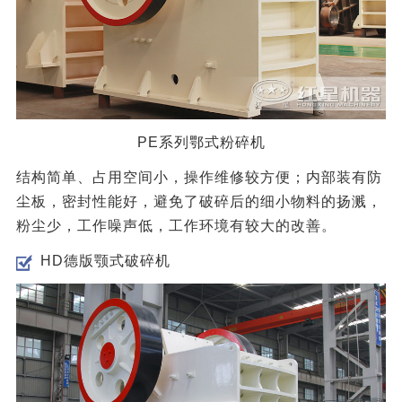
PE系列鄂式粉碎机
结构简单、占用空间小，操作维修较方便；内部装有防
尘板，密封性能好，避免了破碎后的细小物料的扬溅，
粉尘少，工作噪声低，工作环境有较大的改善。
HD德版颚式破碎机