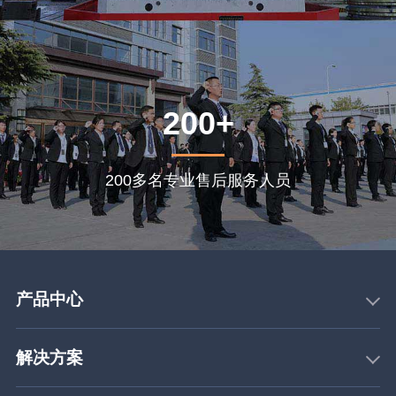
200+
200多名专业售后服务人员
产品中心
解决方案