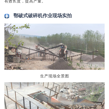
有效长度，提高产量。
鄂破式破碎机作业现场实拍
生产现场全景图