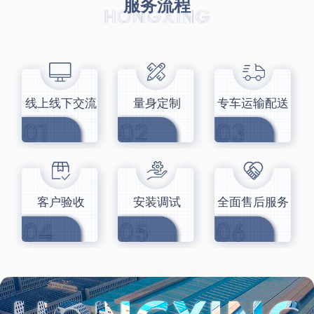
服务流程
线上线下交流
量身定制
专车运输配送
客户验收
安装调试
全面售后服务