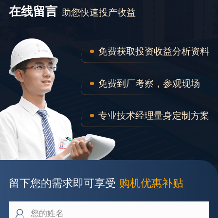
在线留言
助您快速投产收益
免费获取投资收益分析资料
免费到厂考察，参观现场
专业技术经理量身定制方案
留下您的需求即可享受
购机优惠补贴