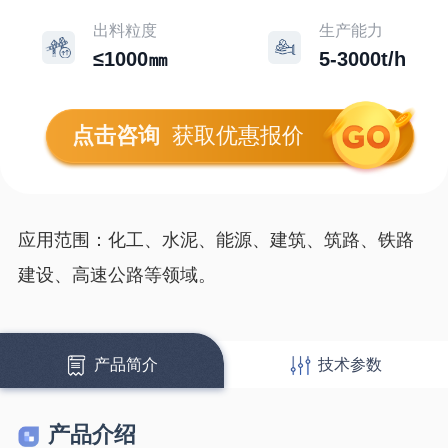
出料粒度
生产能力
≤1000㎜
5-3000t/h
点击咨询
获取优惠报价
应用范围：化工、水泥、能源、建筑、筑路、铁路
建设、高速公路等领域。
产品简介
技术参数
产品介绍