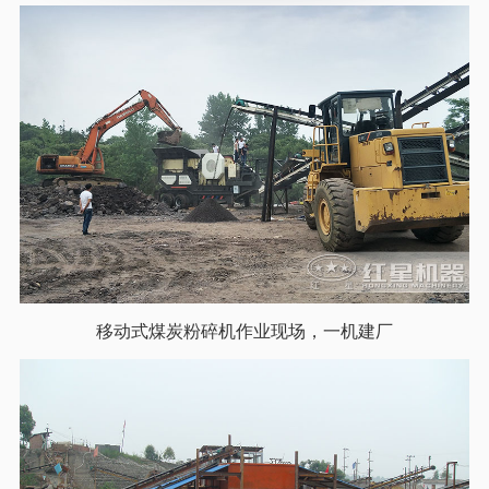
移动式煤炭粉碎机作业现场，一机建厂