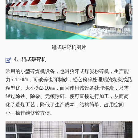
锤式破碎机图片
4、辊式破碎机
常用的小型碎煤机设备，也叫狼牙式煤炭粉碎机，生产能
力5-110t/h，可破碎也可制砂，经它粉碎处理后的煤炭成品
粒型优、大小为2-10㎜，而且使用该设备处理煤炭，只需
经过除铁、除杂、无须除矸、便可直接进行加工，从而简
化了选煤工艺，降低了生产成本，结构简单、占用空间
小，操作维修较方便。