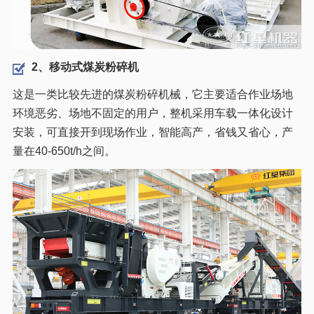
2、移动式煤炭粉碎机
这是一类比较先进的煤炭粉碎机械，它主要适合作业场地
环境恶劣、场地不固定的用户，整机采用车载一体化设计
安装，可直接开到现场作业，智能高产，省钱又省心，产
量在40-650t/h之间。