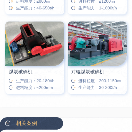
进料粒度：≤800㎜
进料粒度：≤1200㎜
生产能力：40-650t/h
生产能力：1-1000t/h
煤炭破碎机
对辊煤炭破碎机
生产能力：20-180t/h
进料粒度：200-1150㎜
进料粒度：≤200mm
生产能力：30-300t/h
相关案例