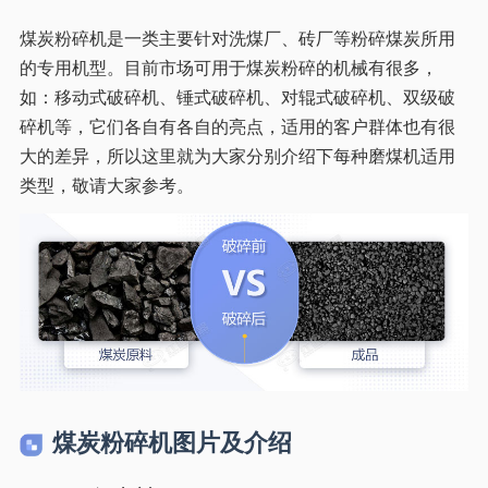
煤炭粉碎机是一类主要针对洗煤厂、砖厂等粉碎煤炭所用
的专用机型。目前市场可用于煤炭粉碎的机械有很多，
如：移动式破碎机、锤式破碎机、对辊式破碎机、双级破
碎机等，它们各自有各自的亮点，适用的客户群体也有很
大的差异，所以这里就为大家分别介绍下每种磨煤机适用
类型，敬请大家参考。
煤炭粉碎机图片及介绍