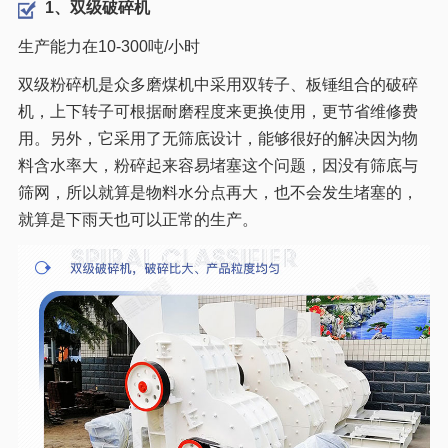
1、双级破碎机
生产能力在10-300吨/小时
双级粉碎机是众多磨煤机中采用双转子、板锤组合的破碎
机，上下转子可根据耐磨程度来更换使用，更节省维修费
用。另外，它采用了无筛底设计，能够很好的解决因为物
料含水率大，粉碎起来容易堵塞这个问题，因没有筛底与
筛网，所以就算是物料水分点再大，也不会发生堵塞的，
就算是下雨天也可以正常的生产。