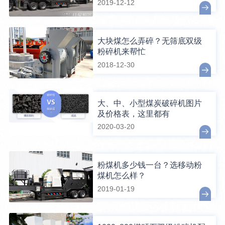
2019-12-12
大块煤怎么弄碎？无筛底双级
粉碎机来帮忙
2018-12-30
大、中、小型煤炭破碎机图片
及价格表，这里都有
2020-03-20
粉煤机多少钱一台？选移动粉
煤机怎么样？
2019-01-19