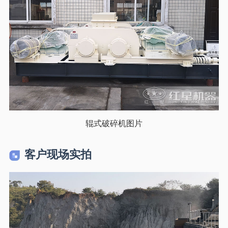
辊式破碎机图片
客户现场实拍