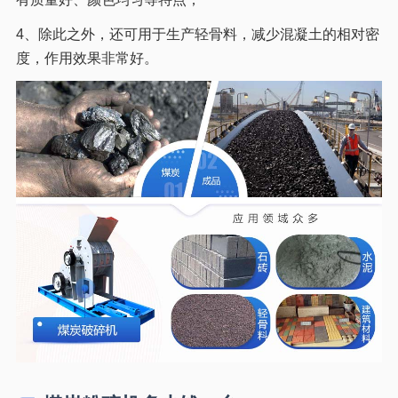
4、除此之外，还可用于生产轻骨料，减少混凝土的相对密
度，作用效果非常好。