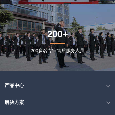
200+
200多名专业售后服务人员
产品中心
解决方案