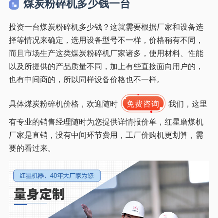
煤炭粉碎机多少钱一台
投资一台煤炭粉碎机多少钱？这就需要根据厂家和设备选
择等情况来确定，选用设备型号不一样，价格稍有不同，
而且市场生产这类煤炭粉碎机厂家诸多，使用材料、性能
以及所提供的产品质量不同，加上有些直接面向用户的，
也有中间商的，所以同样设备价格也不一样。
具体煤炭粉碎机价格，欢迎随时
免费咨询
我们，这里
有专业的销售经理随时为您提供详情报价单，红星磨煤机
厂家是直销，没有中间环节费用，工厂价购机更划算，需
要的看过来。