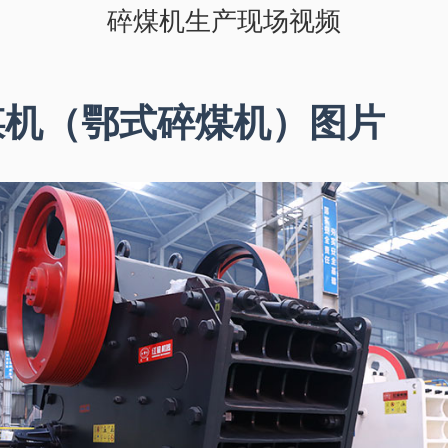
碎煤机生产现场视频
煤机（鄂式碎煤机）图片