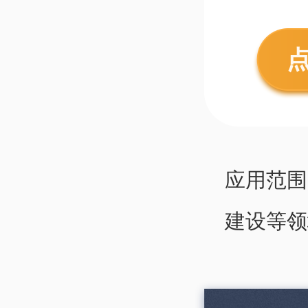
应用范围
建设等领