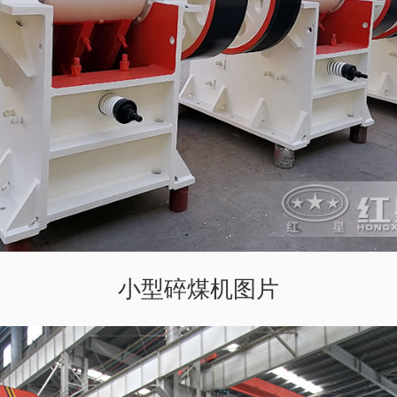
小型碎煤机图片