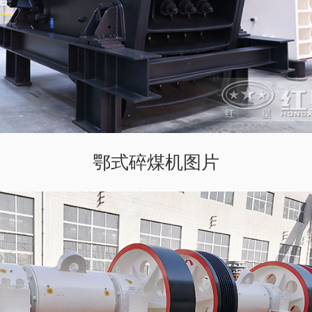
鄂式碎煤机图片