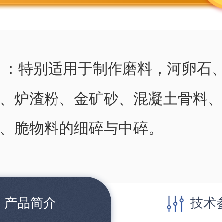
 ：特别适用于制作磨料，河卵石
、炉渣粉、金矿砂、混凝土骨料
、脆物料的细碎与中碎。
产品简介
技术