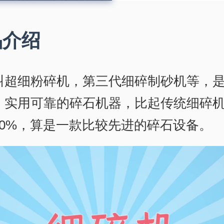
品介绍
叫超细粉碎机，第三代细碎制砂机等，
，实用可靠的碎石机器，比起传统细碎
50%，算是一款比较先进的碎石设备。