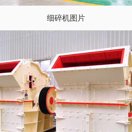
细碎机图片