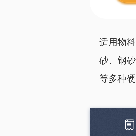
适用物料
砂、钢砂
等多种硬