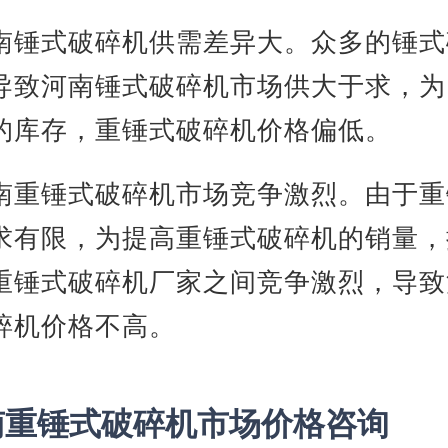
南锤式破碎机供需差异大。众多的锤式
导致河南锤式破碎机市场供大于求，为
的库存，重锤式破碎机价格偏低。
南重锤式破碎机市场竞争激烈。由于重
求有限，为提高重锤式破碎机的销量，
重锤式破碎机厂家之间竞争激烈，导致
碎机价格不高。
南重锤式破碎机市场价格咨询