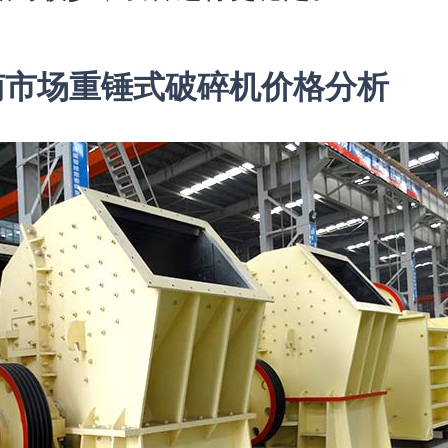
南市场重锤式破碎机价格分析