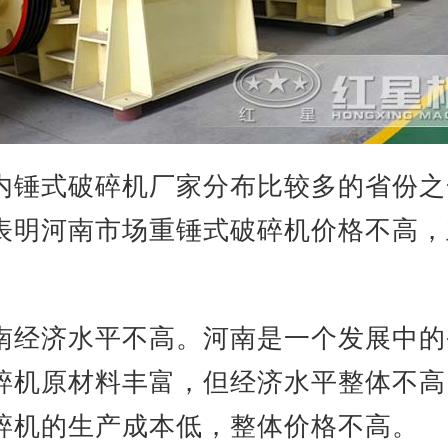
内锤式破碎机厂家分布比较多的省份之
表明河南市场重锤式破碎机价格不高，
南经济水平不高。河南是一个发展中的
碎机原材料丰富，但经济水平整体不高
碎机的生产成本低，整体价格不高。