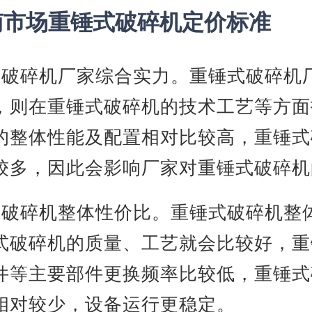
南市场重锤式破碎机定价标准
式破碎机厂家综合实力。重锤式破碎机
，则在重锤式破碎机的技术工艺等方面
的整体性能及配置相对比较高，重锤式
较多，因此会影响厂家对重锤式破碎机
式破碎机整体性价比。重锤式破碎机整
式破碎机的质量、工艺就会比较好，重
件等主要部件更换频率比较低，重锤式
相对较少，设备运行更稳定。