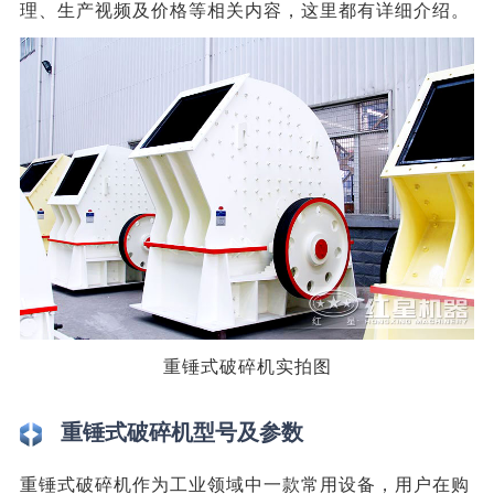
理、生产视频及价格等相关内容，这里都有详细介绍。
重锤式破碎机实拍图
重锤式破碎机型号及参数
重锤式破碎机作为工业领域中一款常用设备，用户在购