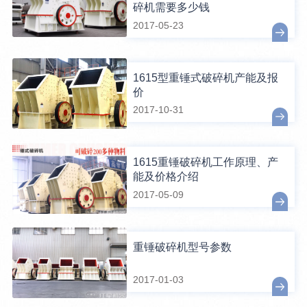
碎机需要多少钱
2017-05-23
1615型重锤式破碎机产能及报
价
2017-10-31
1615重锤破碎机工作原理、产
能及价格介绍
2017-05-09
重锤破碎机型号参数
2017-01-03