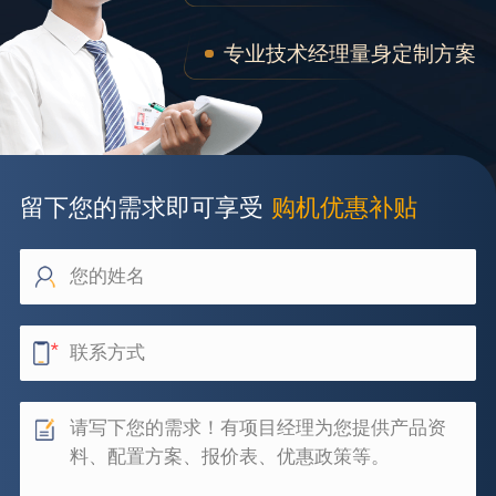
专业技术经理量身定制方案
留下您的需求即可享受
购机优惠补贴