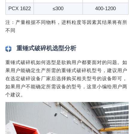
PCX 1622
≤300
400-1200
注：产量根据不同物料，进料粒度等因素其结果将有所
不同
重锤式破碎机选型分析
重锤式破碎机如何选型是欲购用户都要面对的问题。如
果用户能确定生产所需的重锤式破碎机型号，建议用户
在选定破碎设备厂家后选择购买相关型号的设备即可，
如果用户不能确定所需设备的型号，这里小编给用户两
个建议。