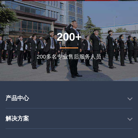
200+
200多名专业售后服务人员
产品中心
解决方案