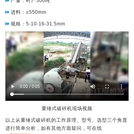
产量：时产500吨
进料：≤550mm
规格：5-10-16-31.5mm
重锤式破碎机现场视频
以上从重锤式破碎机的工作原理、型号、选型三个角度
进行简单分析，如有其他方面疑问，可在线