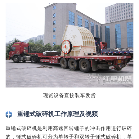
现货设备直接装车发货
重锤式破碎机工作原理及视频
重锤式破碎机是利用高速回转锤子的冲击作用进行破碎
的，锤式破碎机可分为单转子和双转子锤式破碎机，单