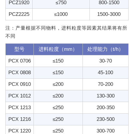
PCZ1920
≤750
800-1500
PCZ2225
≤1000
1500-3000
注：产量根据不同物料，进料粒度等因素其结果将有所
不同
型号
进料粒度（mm）
处理能力（t/h）
PCX 0706
≤150
30-70
PCX 0808
≤150
45-100
PCX 0910
≤200
70-200
PCX 1012
≤200
130-300
PCX 1213
≤250
200-350
PCX 1216
≤250
230-500
PCX 1220
≤250
300-700