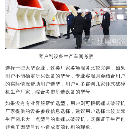
客户到设备生产车间考察
选择一些大型企业，这类厂家各项服务比较完善，如果
用户不能确定所买设备的型号，专业客服则会结合用户
的实际情况帮助用户选型，用户可多咨询几家锤式破碎
机生产厂家，综合考虑所选设备的型号。
如果没有专业客服帮忙选型，用户则可根据锤式破碎机
厂家提供的设备参数信息选择，建议用户选择比较实际
生产需求大一点型号的重锤式破碎机，既保证了生产也
避免了因型号过小造成资源过剩的现象。