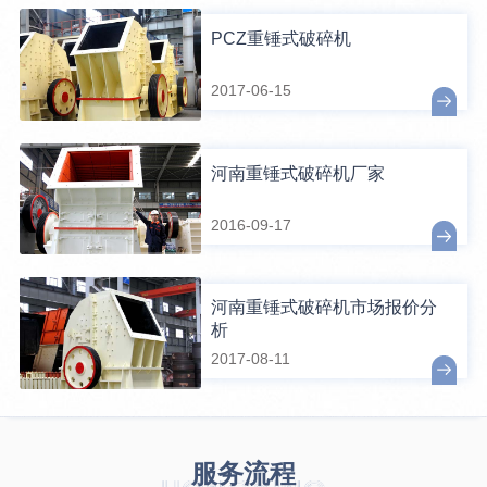
PCZ重锤式破碎机
2017-06-15
河南重锤式破碎机厂家
2016-09-17
河南重锤式破碎机市场报价分
析
2017-08-11
服务流程