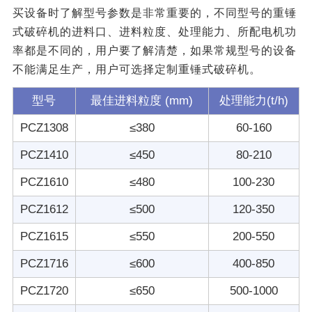
买设备时了解型号参数是非常重要的，不同型号的重锤
式破碎机的进料口、进料粒度、处理能力、所配电机功
率都是不同的，用户要了解清楚，如果常规型号的设备
不能满足生产，用户可选择定制重锤式破碎机。
型号
最佳进料粒度 (mm)
处理能力(t/h)
PCZ1308
≤380
60-160
PCZ1410
≤450
80-210
PCZ1610
≤480
100-230
PCZ1612
≤500
120-350
PCZ1615
≤550
200-550
PCZ1716
≤600
400-850
PCZ1720
≤650
500-1000