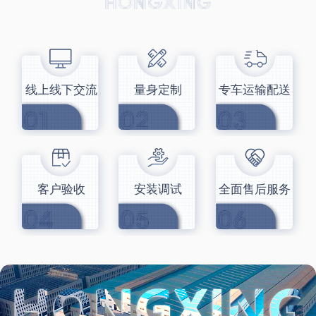
线上线下交流
量身定制
专车运输配送
客户验收
安装调试
全面售后服务