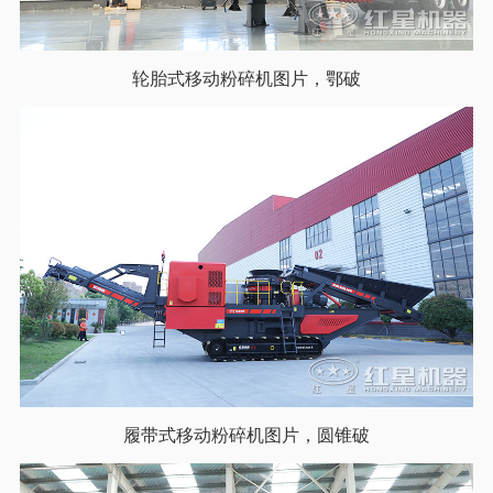
轮胎式移动粉碎机图片，鄂破
履带式移动粉碎机图片，圆锥破