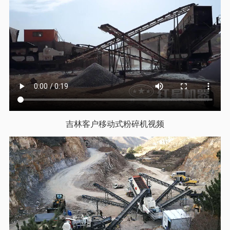
吉林客户移动式粉碎机视频