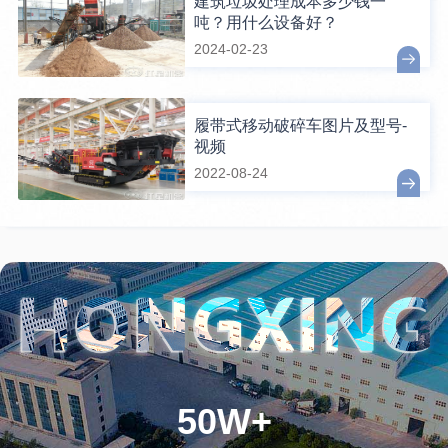
建筑垃圾处理成本多少钱一
吨？用什么设备好？
2024-02-23
履带式移动破碎车图片及型号-
视频
2022-08-24
50W+