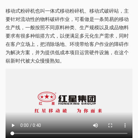
移动式粉碎机也叫一体式移动粉碎机、移动式破碎站，主
要针对流动性的物料破碎作业，可看做是一条简易的移动
生产线，一般按照不同原料种类、生产规模以及成品物料
要求有很多种组搭方式，以便满足多元化生产需求，同时
在客户立场上，把消除场地、环境带给客户作业的障碍作
为解决方案，并为提供低成本项目运营硬件设施，在这个
崭新时代被大众慢慢熟知。