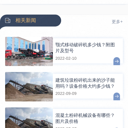
相关新闻
更多+
颚式移动破碎机多少钱？附图
片及型号
2022-02-10
建筑垃圾粉碎机出来的沙子能
用吗？设备价格大约多少钱？
2022-09-09
混凝土粉碎机械设备有哪些？
图片及价格