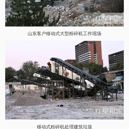
山东客户移动式大型粉碎机工作现场
移动式粉碎机处理建筑垃圾