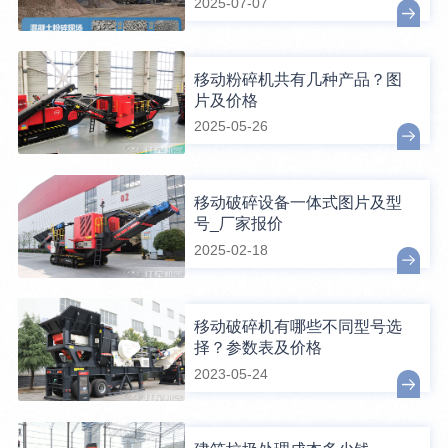
2025-07-07
移动粉碎机共有几种产品？图
片及价格
2025-05-26
移动破碎设备一体式图片及型
号_厂家报价
2025-02-18
移动破碎机有哪些不同型号选
择？参数表及价格
2023-05-24