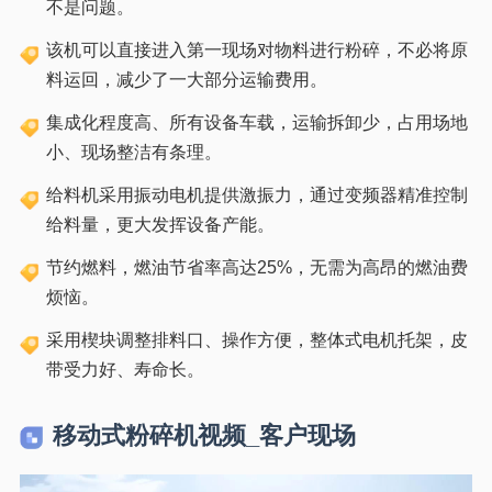
不是问题。
该机可以直接进入第一现场对物料进行粉碎，不必将原
料运回，减少了一大部分运输费用。
集成化程度高、所有设备车载，运输拆卸少，占用场地
小、现场整洁有条理。
给料机采用振动电机提供激振力，通过变频器精准控制
给料量，更大发挥设备产能。
节约燃料，燃油节省率高达25%，无需为高昂的燃油费
烦恼。
采用楔块调整排料口、操作方便，整体式电机托架，皮
带受力好、寿命长。
移动式粉碎机视频_客户现场