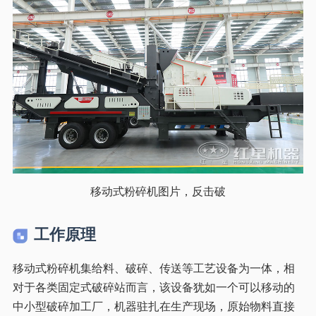
移动式粉碎机图片，反击破
工作原理
移动式粉碎机集给料、破碎、传送等工艺设备为一体，相
对于各类固定式破碎站而言，该设备犹如一个可以移动的
中小型破碎加工厂，机器驻扎在生产现场，原始物料直接