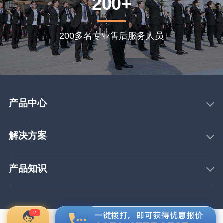
200+
200多名专业售后服务人员
产品中心
解决方案
产品知识
2