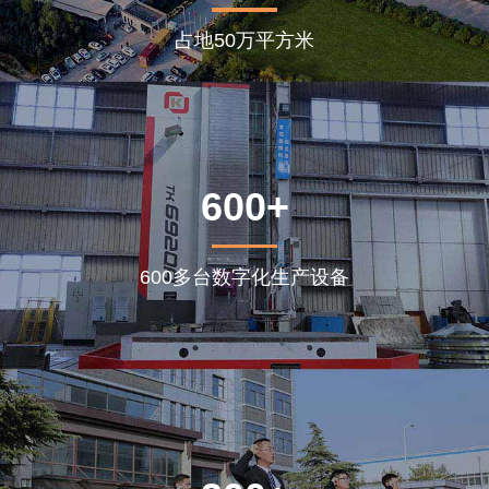
占地50万平方米
600+
600多台数字化生产设备