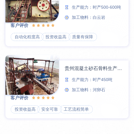
生产能力：时产500-600吨
加工物料：白云岩
客户评价
自动化程度高
投资收益高
质量有保障
贵州混凝土砂石骨料生产线案例
生产能力：时产450吨
加工物料：河卵石
客户评价
投资收益高
安全可靠
工艺流程简单