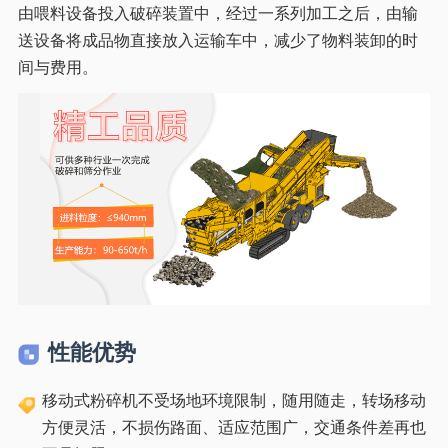
由喂料设备投入破碎装置中，经过一系列加工之后，由输
送设备将成品物直接放入运输车中，减少了物料装卸的时
间与费用。
性能优势
移动式粉碎机不受场地环境限制，随用随走，转场移动
方便灵活，不损伤路面、适应范围广，交通条件差再也