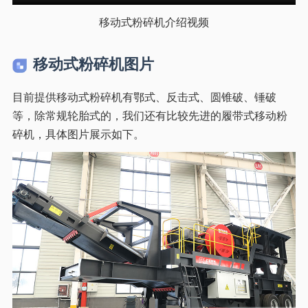
移动式粉碎机介绍视频
移动式粉碎机图片
目前提供移动式粉碎机有鄂式、反击式、圆锥破、锤破
等，除常规轮胎式的，我们还有比较先进的履带式移动粉
碎机，具体图片展示如下。