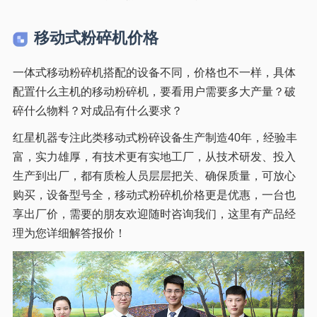
移动式粉碎机价格
一体式移动粉碎机搭配的设备不同，价格也不一样，具体
配置什么主机的移动粉碎机，要看用户需要多大产量？破
碎什么物料？对成品有什么要求？
红星机器专注此类移动式粉碎设备生产制造40年，经验丰
富，实力雄厚，有技术更有实地工厂，从技术研发、投入
生产到出厂，都有质检人员层层把关、确保质量，可放心
购买，设备型号全，移动式粉碎机价格更是优惠，一台也
享出厂价，需要的朋友欢迎随时咨询我们，这里有产品经
理为您详细解答报价！