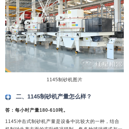
1145制砂机图片
二、1145制砂机产量怎么样？
答：每小时产量180-610吨。
1145冲击式制砂机产量是设备中比较大的一种，结合