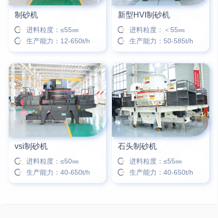
制砂机
新型HVI制砂机
进料粒度：≤55㎜
进料粒度：＜55㎜
生产能力：12-650t/h
生产能力：50-585t/h
vsi制砂机
石头制砂机
进料粒度：≤50㎜
进料粒度：≤55㎜
生产能力：40-650t/h
生产能力：40-650t/h