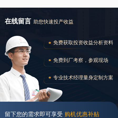
在线留言
助您快速投产收益
免费获取投资收益分析资料
免费到厂考察，参观现场
专业技术经理量身定制方案
留下您的需求即可享受
购机优惠补贴