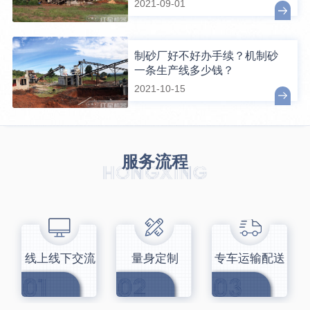
2021-09-01
制砂厂好不好办手续？机制砂
一条生产线多少钱？
2021-10-15
服务流程
线上线下交流
量身定制
专车运输配送