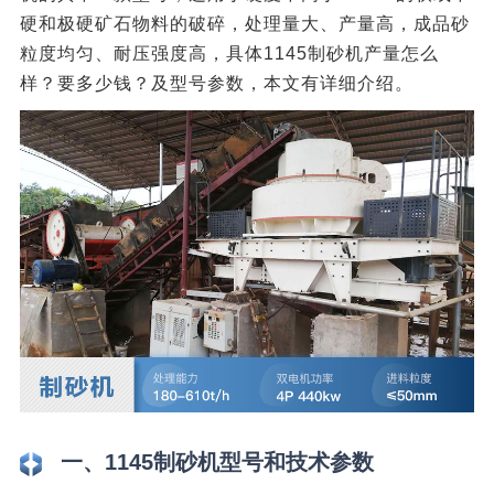
硬和极硬矿石物料的破碎，处理量大、产量高，成品砂
粒度均匀、耐压强度高，具体1145制砂机产量怎么
样？要多少钱？及型号参数，本文有详细介绍。
一、1145制砂机型号和技术参数