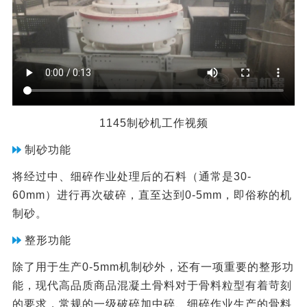
1145制砂机工作视频
制砂功能
将经过中、细碎作业处理后的石料（通常是30-
60mm）进行再次破碎，直至达到0-5mm，即俗称的机
制砂。
整形功能
除了用于生产0-5mm机制砂外，还有一项重要的整形功
能，现代高品质商品混凝土骨料对于骨料粒型有着苛刻
的要求，常规的一级破碎加中碎、细碎作业生产的骨料