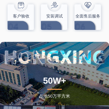
客户验收
安装调试
全面售后服务
50W+
占地50万平方米