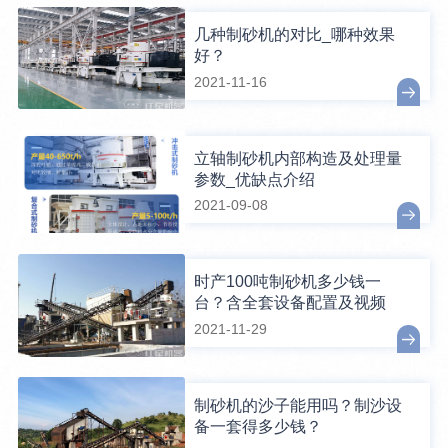
几种制砂机的对比_哪种效果
好？
2021-11-16
立轴制砂机内部构造及处理量
参数_优缺点介绍
2021-09-08
时产100吨制砂机多少钱一
台？含全套设备配置及视频
2021-11-29
制砂机的沙子能用吗？制沙设
备一套得多少钱？