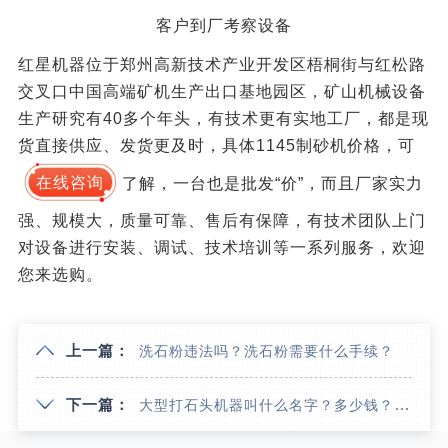
客户到厂考察设备
红星机器位于郑州高新技术产业开发区梧桐街与红松路
交叉口中国高端矿机生产出口基地园区，矿山机械设备
生产研究有40多个年头，有技术更有实地工厂，都是现
货直接供应、发货更及时，具体1145制砂机价格，可
在线咨询
了解，一台也是批发“价”，而且厂家实力
强、规模大，质量可靠、售后有保障，有技术团队上门
对设备进行安装、调试、技术培训等一系列服务，欢迎
您来选购。
上一篇：
洗石粉违法吗？洗石粉需要什么手续？
下一篇：
大型打石头机器叫什么名字？多少钱？附图片