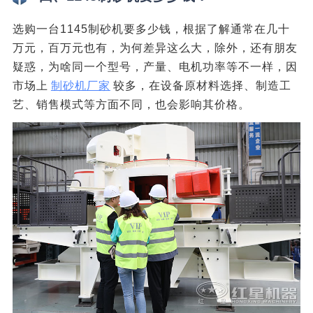
选购一台1145制砂机要多少钱，根据了解通常在几十
万元，百万元也有，为何差异这么大，除外，还有朋友
疑惑，为啥同一个型号，产量、电机功率等不一样，因
市场上
制砂机厂家
较多，在设备原材料选择、制造工
艺、销售模式等方面不同，也会影响其价格。