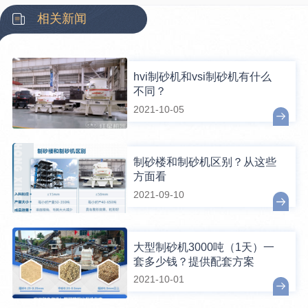
相关新闻
hvi制砂机和vsi制砂机有什么
不同？
2021-10-05
制砂楼和制砂机区别？从这些
方面看
2021-09-10
大型制砂机3000吨（1天）一
套多少钱？提供配套方案
2021-10-01