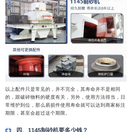
以上配件只是常见的，并不完全，其寿命并不是相同
的，跟破碎物料的硬度有关，另外，使用方法得当，日
常维护到位，那么易损件使用寿命就可以达到商家标注
期限，甚至会超过这个期限。
四、1145制砂机要多少钱？