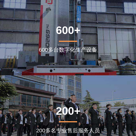
600+
600多台数字化生产设备
200+
200多名专业售后服务人员