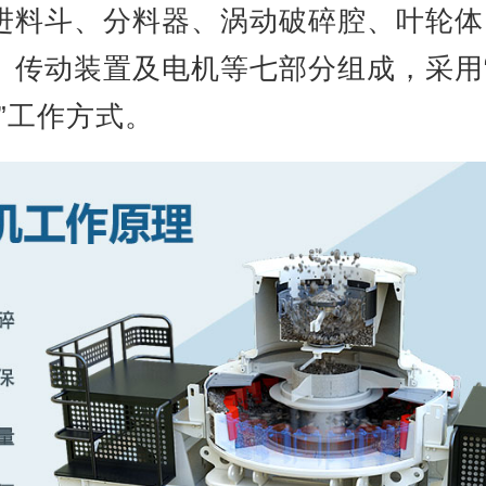
进料斗、分料器、涡动破碎腔、叶轮体
、传动装置及电机等七部分组成，采用“
”工作方式。