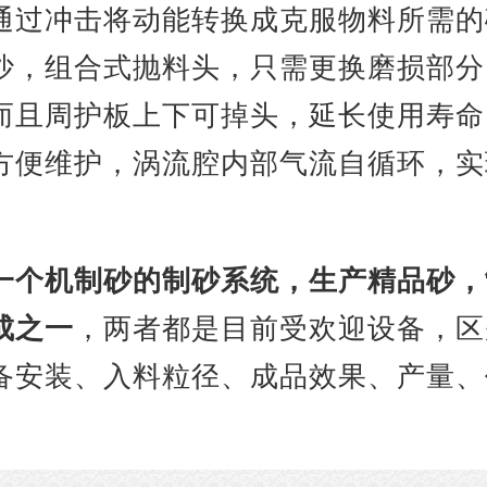
通过冲击将动能转换成克服物料所需的
沙，组合式抛料头，只需更换磨损部分
而且周护板上下可掉头，延长使用寿命
方便维护，涡流腔内部气流自循环，实
一个机制砂的制砂系统，生产精品砂，
成之一
，两者都是目前受欢迎设备，区
备安装、入料粒径、成品效果、产量、