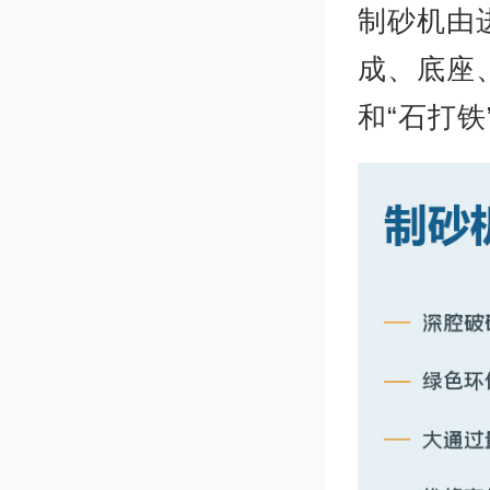
制砂机由
成、底座
和“石打铁