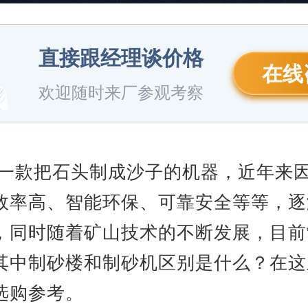
直接跟经理谈价格
在线
欢迎随时来厂参观考察
一款把石头制成沙子的机器，近年来
效率高、智能环保、可靠安全等等，逐
，同时随着矿山技术的不断发展，目前
其中制砂楼和制砂机区别是什么？在这
选购参考。