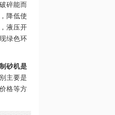
破碎能而
，降低使
，液压开
现绿色环
制砂机是
别主要是
价格等方