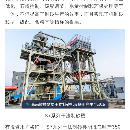
优化、石粉控制、级配调节、水量控制和环保处理等于
一体，不但提高了制砂生产的效率，而且实现了机制砂
粒型、级配、含粉率等指标的提高。
S7系列干法制砂楼
有投资用户咨询：“S7系列干法制砂楼能胜任时产350