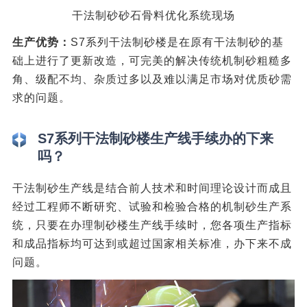
干法制砂砂石骨料优化系统现场
生产优势：
S7系列干法制砂楼是在原有干法制砂的基
础上进行了更新改造，可完美的解决传统机制砂粗糙多
角、级配不均、杂质过多以及难以满足市场对优质砂需
求的问题。
S7系列干法制砂楼生产线手续办的下来
吗？
干法制砂生产线是结合前人技术和时间理论设计而成且
经过工程师不断研究、试验和检验合格的机制砂生产系
统，只要在办理制砂楼生产线手续时，您各项生产指标
和成品指标均可达到或超过国家相关标准，办下来不成
问题。