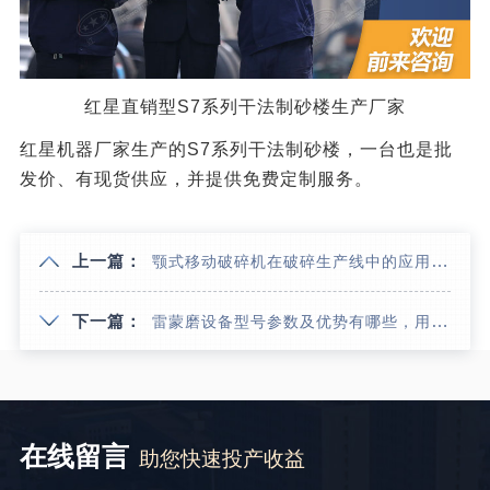
红星直销型S7系列干法制砂楼生产厂家
红星机器厂家生产的S7系列干法制砂楼，一台也是批
发价、有现货供应，并提供免费定制服务。
上一篇：
颚式移动破碎机在破碎生产线中的应用优势及现场视频
下一篇：
雷蒙磨设备型号参数及优势有哪些，用它制粉可达环保标准吗？
在线留言
助您快速投产收益