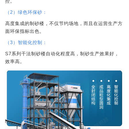
控。
（2）绿色环保砂：
高度集成的制砂楼，不仅节约场地，而且在运营生产方
面环保指标出色。
（3）智能化控制：
S7系列干法制砂楼自动化程度高，制砂生产效果好，
效率高。