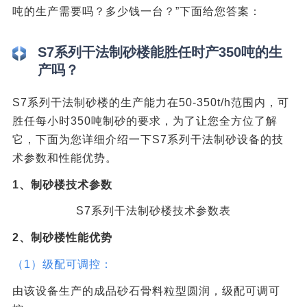
吨的生产需要吗？多少钱一台？”下面给您答案：
S7系列干法制砂楼能胜任时产350吨的生
产吗？
S7系列干法制砂楼的生产能力在50-350t/h范围内，可
胜任每小时350吨制砂的要求，为了让您全方位了解
它，下面为您详细介绍一下S7系列干法制砂设备的技
术参数和性能优势。
1、制砂楼技术参数
S7系列干法制砂楼技术参数表
2、制砂楼性能优势
（1）级配可调控：
由该设备生产的成品砂石骨料粒型圆润，级配可调可