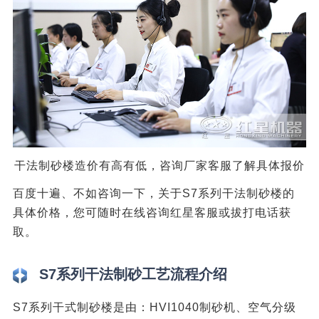
干法制砂楼造价有高有低，咨询厂家客服了解具体报价
百度十遍、不如咨询一下，关于S7系列干法制砂楼的
具体价格，您可随时在线咨询红星客服或拔打电话获
取。
S7系列干法制砂工艺流程介绍
S7系列干式制砂楼是由：HVI1040制砂机、空气分级