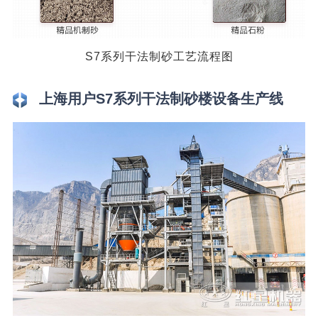
S7系列干法制砂工艺流程图
上海用户S7系列干法制砂楼设备生产线