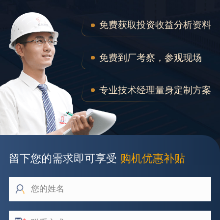
免费获取投资收益分析资料
免费到厂考察，参观现场
专业技术经理量身定制方案
留下您的需求即可享受
购机优惠补贴