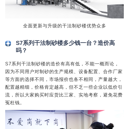
全面更新与升级的干法制砂楼优势众多
S7系列干法制砂楼多少钱一台？造价高
吗？
S7系列干法制砂楼的造价有高有低，不能一概而论，
因为不同用户对制砂的生产规模、设备配置、合作厂家
等方面的选择不同，市场报价也各不相同，产量越大，
配置越精细，价格肯定越高，但不乏一些企业以低价引
流，所以大家购买时应货比三家、实地考察，避免花费
冤枉钱。