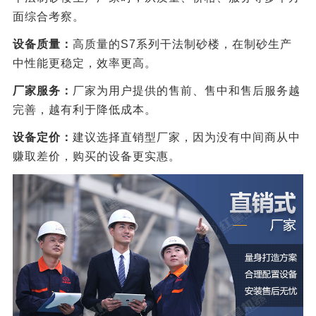
面综合考察。
设备质量：
高质量的S7系列干法制砂楼，在制砂生产
中性能更稳定，效率更高。
厂家服务：
厂家为用户提供的售前、售中和售后服务越
完善，越有利于降低成本。
设备定价：
建议选择直销型厂家，因为没有中间商从中
赚取差价，购买的设备更实惠。