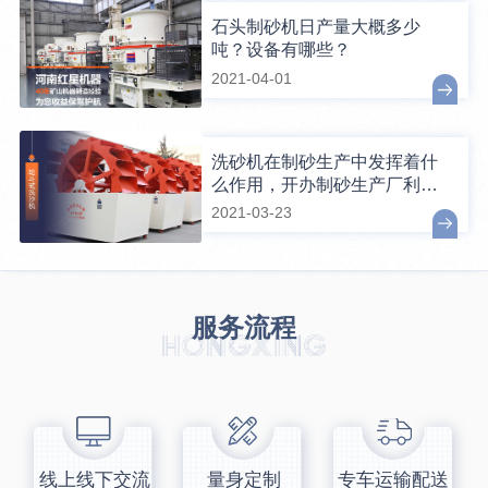
石头制砂机日产量大概多少
吨？设备有哪些？
2021-04-01
洗砂机在制砂生产中发挥着什
么作用，开办制砂生产厂利润
怎么样？
2021-03-23
服务流程
线上线下交流
量身定制
专车运输配送