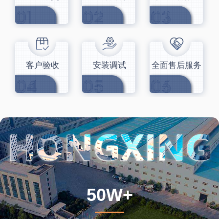
客户验收
安装调试
全面售后服务
50W+