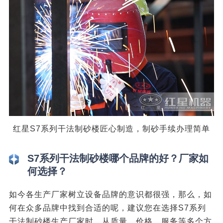
红星S7系列干法制砂楼匠心制造，制砂手续办理简单
S7系列干法制砂楼哪个品牌的好？厂家如
何选择？
如今各生产厂家树立设备品牌的意识都很强，那么，如
何在众多品牌中找到合适的呢，建议您在选择S7系列
干法制砂楼生产厂家时，从质量、价格、服务等多个方