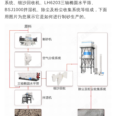
系统、细沙回收机、LH6203三轴椭圆水平筛、
BSJ1000拌湿机、除尘及粉尘收集系统等组成，下面
用图片为您展示它是如何进行制砂生产的。