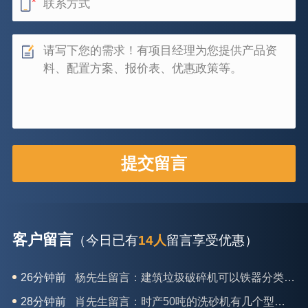
客户留言
（今日已有
14人
留言享受优惠）
26分钟前
杨先生留言：建筑垃圾破碎机可以铁器分类吗？
28分钟前
肖先生留言：时产50吨的洗砂机有几个型号？
31分钟前
马女士留言：我想咨询一条生产线，你们能做吗？