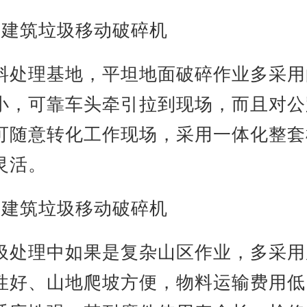
式建筑垃圾移动破碎机
料处理基地，平坦地面破碎作业多采用
小，可靠车头牵引拉到现场，而且对公
可随意转化工作现场，采用一体化整套
灵活。
式建筑垃圾移动破碎机
圾处理中如果是复杂山区作业，多采用
性好、山地爬坡方便，物料运输费用低