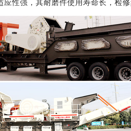
适应性强，其耐磨件使用寿命长，检修