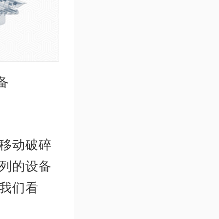
备
移动破碎
列的设备
我们看