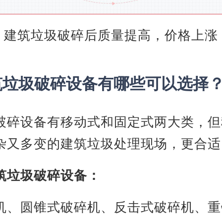
建筑垃圾破碎后质量提高，价格上涨
筑垃圾破碎设备有哪些可以选择
破碎设备有移动式和固定式两大类，但
杂又多变的建筑垃圾处理现场，更合适
筑垃圾破碎设备：
机、圆锥式破碎机、反击式破碎机、重