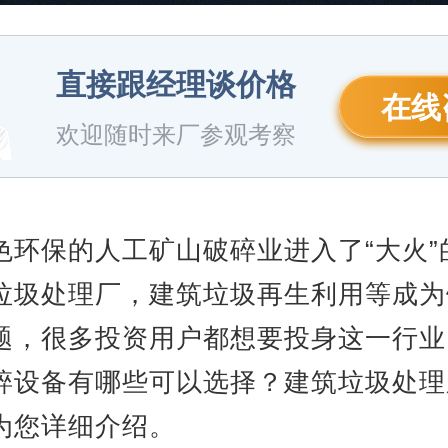
直接跟经理谈价格
在线
欢迎随时来厂参观考察
色环保的人工矿山破碎业进入了“大火”
垃圾处理厂，建筑垃圾再生利用等成为
题，很多投资用户都想要投身这一行业
碎设备有哪些可以选择？建筑垃圾处理
为您详细介绍。