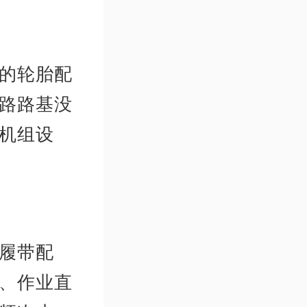
的轮胎配
路路基没
机组设
履带配
、作业直