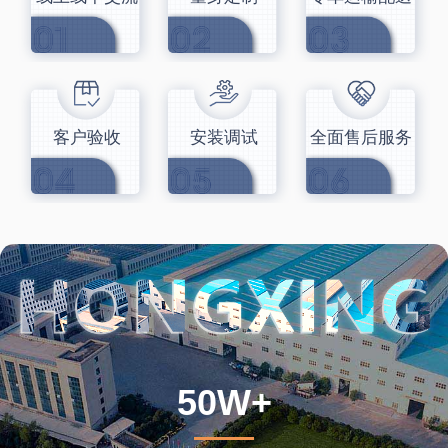
客户验收
安装调试
全面售后服务
50W+