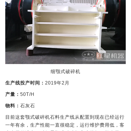
细颚式破碎机
生产线投产时间：
2019年2月
产量：
50T/H
物料：
石灰石
目前这套颚式破碎机石料生产线从配置到现在已经运行
一年有余，生产性能一直很稳定，运行维护费用低，客