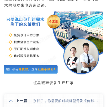
求的朋友来电咨询洽谈。
红星破碎设备生产厂家
上一篇：
别找了，你需要的对辊机型号及报价都在这里！