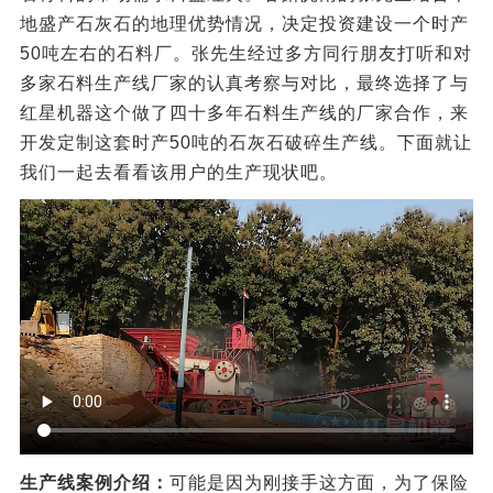
地盛产石灰石的地理优势情况，决定投资建设一个时产
50吨左右的石料厂。张先生经过多方同行朋友打听和对
多家石料生产线厂家的认真考察与对比，最终选择了与
红星机器这个做了四十多年石料生产线的厂家合作，来
开发定制这套时产50吨的石灰石破碎生产线。下面就让
我们一起去看看该用户的生产现状吧。
生产线案例介绍：
可能是因为刚接手这方面，为了保险