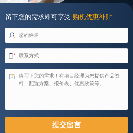
留下您的需求即可享受
购机优惠补贴