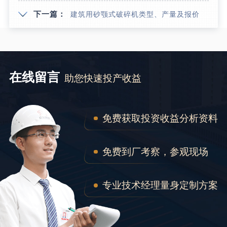
下一篇：
建筑用砂颚式破碎机类型、产量及报价
在线留言
助您快速投产收益
免费获取投资收益分析资料
免费到厂考察，参观现场
专业技术经理量身定制方案