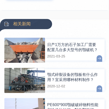
相关新闻
日产1万方的石子加工厂需要
配置几台多大型号的颚破机？
2021-03-25
颚式碎裂设备的颚板有什么作
用？宜采用哪种材料制作？
2020-12-02
PE600*900颚破破碎物料性能