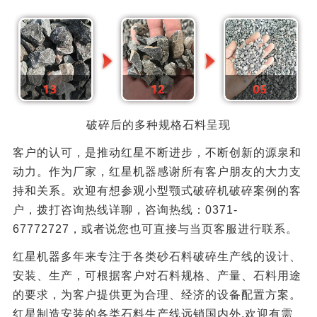
破碎后的多种规格石料呈现
客户的认可，是推动红星不断进步，不断创新的源泉和
动力。作为厂家，红星机器感谢所有客户朋友的大力支
持和关系。欢迎有想参观小型颚式破碎机破碎案例的客
户，拨打咨询热线详聊，咨询热线：0371-
67772727，或者说您也可直接与当页客服进行联系。
红星机器多年来专注于各类砂石料破碎生产线的设计、
安装、生产，可根据客户对石料规格、产量、石料用途
的要求，为客户提供更为合理、经济的设备配置方案。
红星制造安装的各类石料生产线远销国内外,欢迎有需