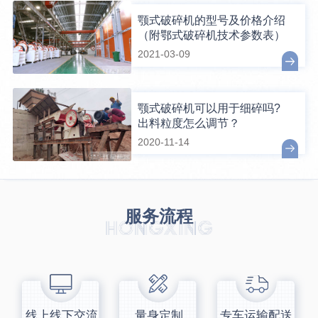
颚式破碎机的型号及价格介绍
（附鄂式破碎机技术参数表）
2021-03-09
颚式破碎机可以用于细碎吗?
出料粒度怎么调节？
2020-11-14
服务流程
线上线下交流
量身定制
专车运输配送