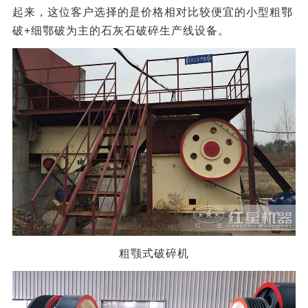
起来，这位客户选择的是价格相对比较便宜的小型粗鄂
破+细鄂破为主的石灰石破碎生产线设备。
粗颚式破碎机