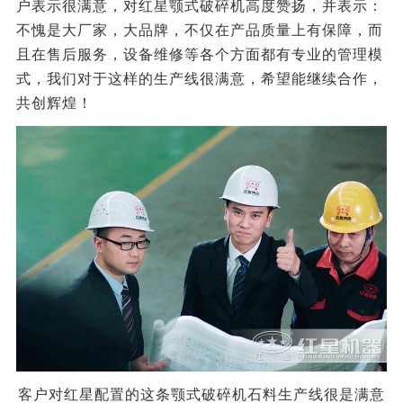
户表示很满意，对红星颚式破碎机高度赞扬，并表示：
不愧是大厂家，大品牌，不仅在产品质量上有保障，而
且在售后服务，设备维修等各个方面都有专业的管理模
式，我们对于这样的生产线很满意，希望能继续合作，
共创辉煌！
客户对红星配置的这条颚式破碎机石料生产线
很是满意