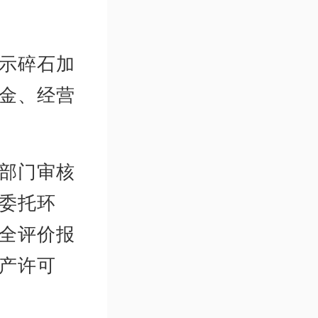
示碎石加
金、经营
部门审核
委托环
全评价报
产许可