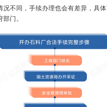
情况不同，手续办理也会有差异，具体
府部门。