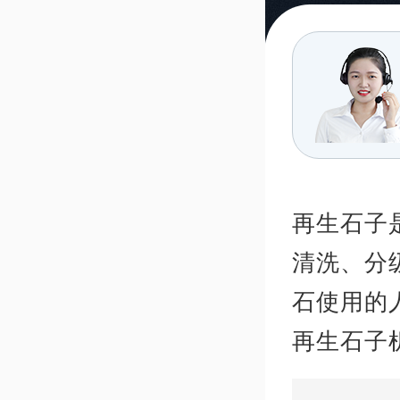
再生石子
清洗、分
石使用的
再生石子