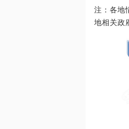
注：各地
地相关政