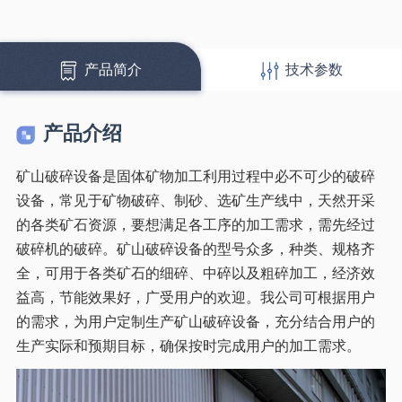
产品简介
技术参数
产品介绍
矿山破碎设备是固体矿物加工利用过程中必不可少的破碎
设备，常见于矿物破碎、制砂、选矿生产线中，天然开采
的各类矿石资源，要想满足各工序的加工需求，需先经过
破碎机的破碎。矿山破碎设备的型号众多，种类、规格齐
全，可用于各类矿石的细碎、中碎以及粗碎加工，经济效
益高，节能效果好，广受用户的欢迎。我公司可根据用户
的需求，为用户定制生产矿山破碎设备，充分结合用户的
生产实际和预期目标，确保按时完成用户的加工需求。