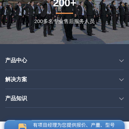
200+
200多名专业售后服务人员
产品中心
解决方案
产品知识