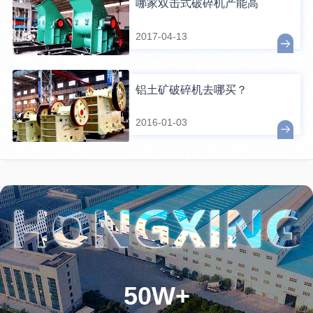
哪家双击式破碎机产能高
2017-04-13
铝土矿破碎机去哪买？
2016-01-03
50W+