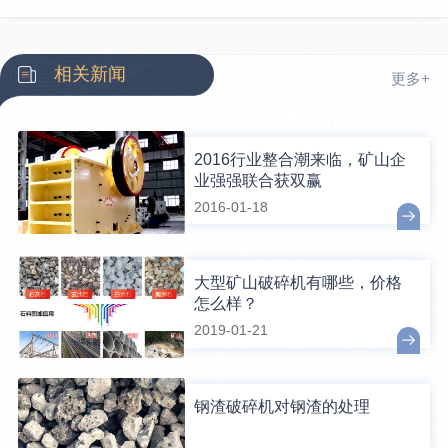
相关新闻
更多+
2016行业整合潮来临，矿山企
业强强联合获双赢
2016-01-18
大型矿山破碎机有哪些，价格
怎么样？
2019-01-21
钢渣破碎机对钢渣的处理