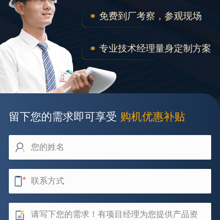
免费到厂考察，参观现场
专业技术经理量身定制方案
留下您的需求即可享受
购机优惠补贴