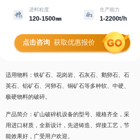
进料粒度
生产能力
120-1500㎜
1-2200t/h
点击咨询
获取优惠报价
适用物料：铁矿石、花岗岩、石灰石、鹅卵石、石
英石、铝矿石、河卵石、铜矿石等多种软、中硬、
极硬物料的破碎。
产品简介：矿山破碎机设备的型号、规格齐全，采
用进口材质，全新设计，先进铸造、焊接工艺，节
能效果好，广受用户欢迎。