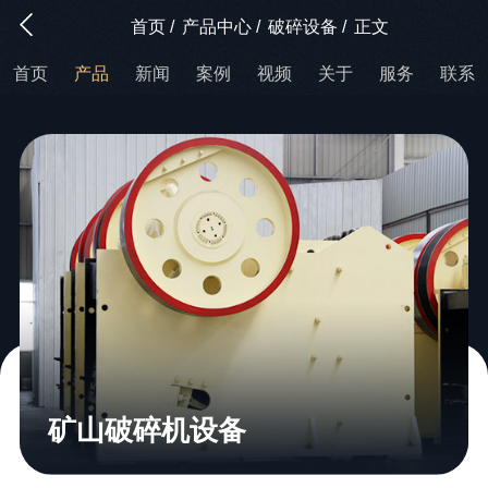
首页
/
产品中心
/
破碎设备
/
正文
首页
产品
新闻
案例
视频
关于
服务
联系
矿山破碎机设备