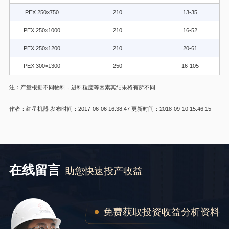
PEX 250×750
210
13-35
PEX 250×1000
210
16-52
PEX 250×1200
210
20-61
PEX 300×1300
250
16-105
注：产量根据不同物料，进料粒度等因素其结果将有所不同
作者：红星机器
发布时间：2017-06-06 16:38:47
更新时间：2018-09-10 15:46:15
在线留言
助您快速投产收益
免费获取投资收益分析资料