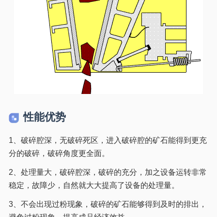
性能优势
1、破碎腔深，无破碎死区，进入破碎腔的矿石能得到更充
分的破碎，破碎角度更全面。
2、处理量大，破碎腔深，破碎的充分，加之设备运转非常
稳定，故障少，自然就大大提高了设备的处理量。
3、不会出现过粉现象，破碎的矿石能够得到及时的排出，