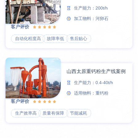
生产能力：200t/h
加工物料：河卵石
客户评价
自动化程度高
故障率低
售后贴心
山西太原重钙粉生产线案例
生产能力：0.4-40t/h
适用物料：重钙粉
客户评价
生产效率高
质量有保障
节能减耗