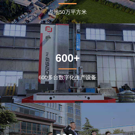
占地50万平方米
600+
600多台数字化生产设备