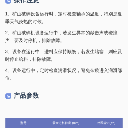
操作注意
1、矿山破碎设备运行时，定时检查轴承的温度，特别是夏
季天气炎热的时候。
2、矿山破碎机设备运行中，若发生异常的敲击声或碰撞
声，要及时停机，排除故障。
3、设备在运行中，进料应保持顺畅，若发生堵塞，则应及
时停止给料，排除故障。
4、设备运行中，定时检查润滑状况，避免杂质进入润滑部
位。
产品参数
型号
最大进料粒度 (mm)
处理能力(t/h)