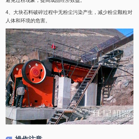
避免过粉现象，提高成品经济效益。
4、大块石料破碎过程中无粉尘污染产生，减少粉尘颗粒对
人体和环境的危害。