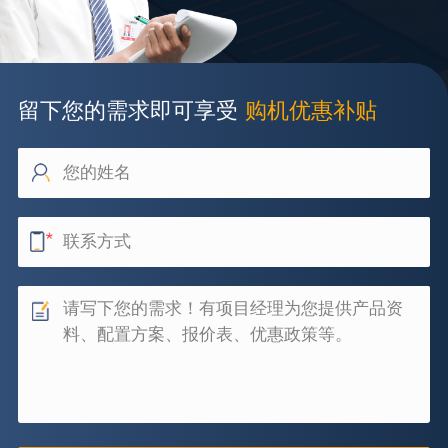
留下您的需求即可享受
购机优惠补贴