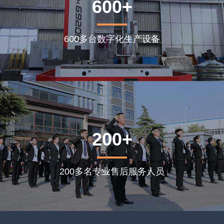
600+
600多台数字化生产设备
200+
200多名专业售后服务人员