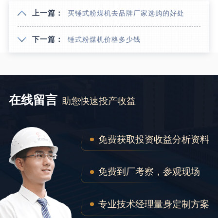
上一篇：
买锤式粉煤机去品牌厂家选购的好处
下一篇：
锤式粉煤机价格多少钱
在线留言
助您快速投产收益
免费获取投资收益分析资料
免费到厂考察，参观现场
专业技术经理量身定制方案