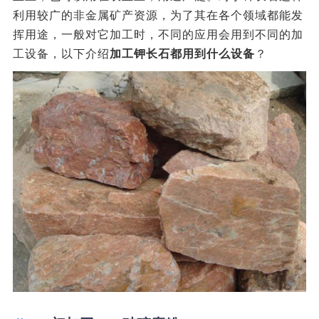
利用较广的非金属矿产资源，为了其在各个领域都能发
挥用途，一般对它加工时，不同的应用会用到不同的加
工设备，以下介绍
加工钾长石都用到什么设备
？