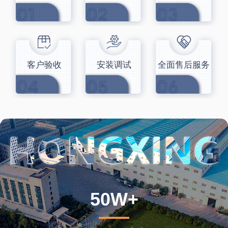
客户验收
安装调试
全面售后服务
50W+