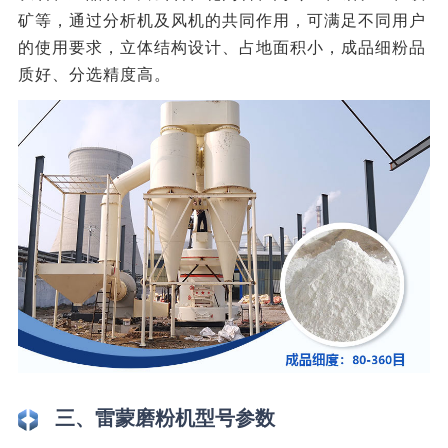
矿等，通过分析机及风机的共同作用，可满足不同用户
的使用要求，立体结构设计、占地面积小，成品细粉品
质好、分选精度高。
三、雷蒙磨粉机型号参数