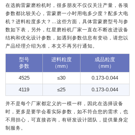
在选购雷蒙磨粉机时，很多朋友不仅仅关注产量，各项
参数都比较关心，雷蒙磨一小时用电多少度？配多大电
机？进料粒度多大？…这些方面，具体雷蒙磨型号与参
数如下表，另外，红星磨粉机厂家一直在不断改进设备
结构和优化设计参数，如遇到参数信息有变动，请您以
产品经理介绍为准，本文不再另行通知。
型号
进料粒度
成品粒度
参数
（mm）
（mm）
4525
≤30
0.173-0.044
4119
≤25
0.173-0.044
并不是每个厂家都定义的一模一样，因此在选择设备
时，更多是要学会看实际参数，如不符合您的需求，也
不用担心，可直接咨询，有研发设计团队，提供量身定
制服务。