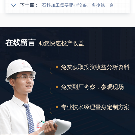
下一篇：
石料加工需要哪些设备、多少钱一台
在线留言
助您快速投产收益
免费获取投资收益分析资料
免费到厂考察，参观现场
专业技术经理量身定制方案