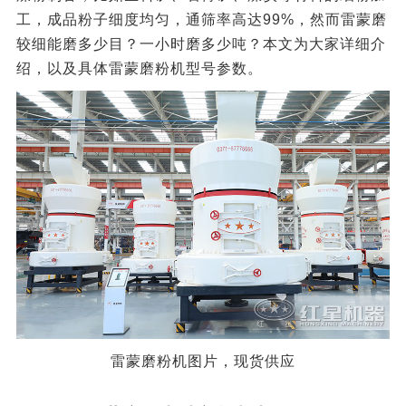
工，成品粉子细度均匀，通筛率高达99%，然而雷蒙磨
较细能磨多少目？一小时磨多少吨？本文为大家详细介
绍，以及具体雷蒙磨粉机型号参数。
雷蒙磨粉机图片，现货供应