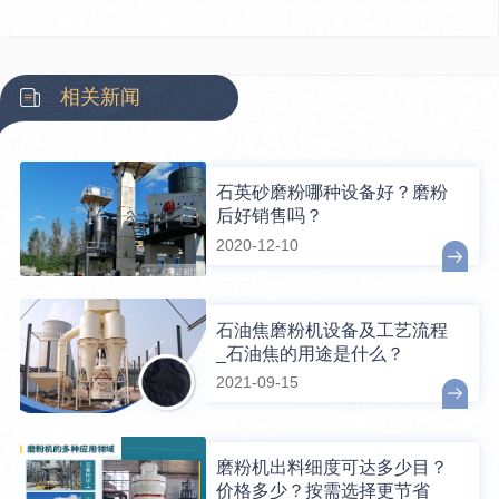
相关新闻
石英砂磨粉哪种设备好？磨粉
后好销售吗？
2020-12-10
石油焦磨粉机设备及工艺流程
_石油焦的用途是什么？
2021-09-15
磨粉机出料细度可达多少目？
价格多少？按需选择更节省