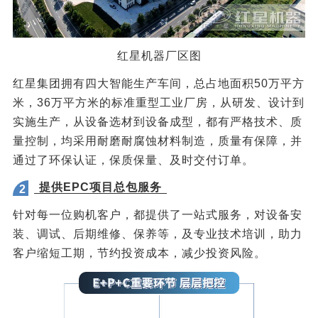
红星机器厂区图
红星集团拥有四大智能生产车间，总占地面积50万平方
米，36万平方米的标准重型工业厂房，从研发、设计到
实施生产，从设备选材到设备成型，都有严格技术、质
量控制，均采用耐磨耐腐蚀材料制造，质量有保障，并
通过了环保认证，保质保量、及时交付订单。
提供EPC项目总包服务
2
针对每一位购机客户，都提供了一站式服务，对设备安
装、调试、后期维修、保养等，及专业技术培训，助力
客户缩短工期，节约投资成本，减少投资风险。