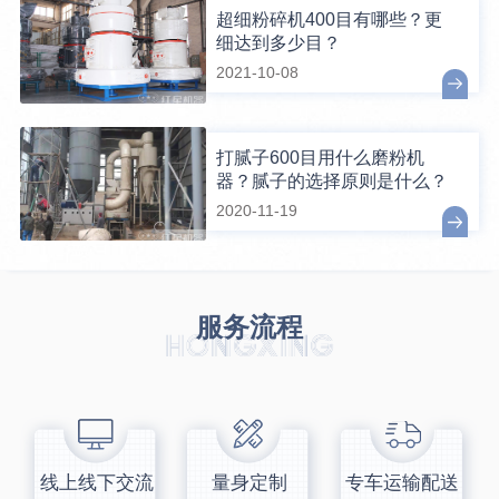
超细粉碎机400目有哪些？更
细达到多少目？
2021-10-08
打腻子600目用什么磨粉机
器？腻子的选择原则是什么？
2020-11-19
服务流程
线上线下交流
量身定制
专车运输配送