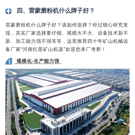
四、雷蒙磨粉机什么牌子好？
雷蒙磨粉机什么牌子好？该如何选择？经过细心研究发
现，其实厂家选择要仔细、规模大不大、设备技术新不
新、加工能力强不强等等，这里推荐四十年矿山机械设
备厂家“河南红星矿山机器”欢迎您来厂考察！
规模化-生产能力强
1