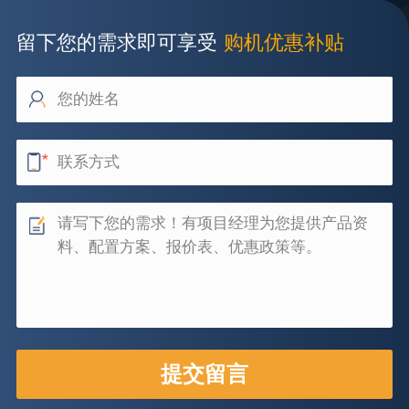
留下您的需求即可享受
购机优惠补贴