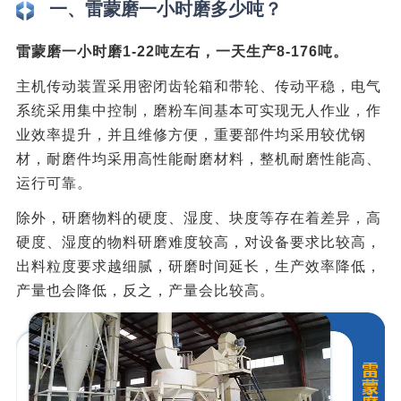
一、雷蒙磨一小时磨多少吨？
雷蒙磨一小时磨1-22吨左右，一天生产8-176吨。
主机传动装置采用密闭齿轮箱和带轮、传动平稳，电气
系统采用集中控制，磨粉车间基本可实现无人作业，作
业效率提升，并且维修方便，重要部件均采用较优钢
材，耐磨件均采用高性能耐磨材料，整机耐磨性能高、
运行可靠。
除外，研磨物料的硬度、湿度、块度等存在着差异，高
硬度、湿度的物料研磨难度较高，对设备要求比较高，
出料粒度要求越细腻，研磨时间延长，生产效率降低，
产量也会降低，反之，产量会比较高。