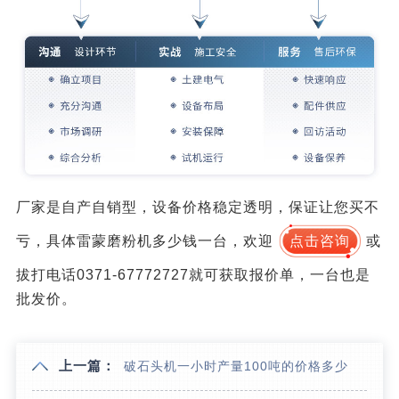
厂家是自产自销型，设备价格稳定透明，保证让您买不
亏，具体雷蒙磨粉机多少钱一台，欢迎
点击咨询
或
拔打电话0371-67772727就可获取报价单，一台也是
批发价。
上一篇：
破石头机一小时产量100吨的价格多少