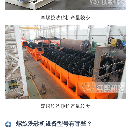
单螺旋洗砂机产量较少
双螺旋洗砂机产量较大
螺旋洗砂机设备型号有哪些？