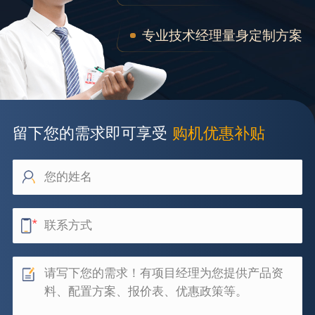
专业技术经理量身定制方案
留下您的需求即可享受
购机优惠补贴