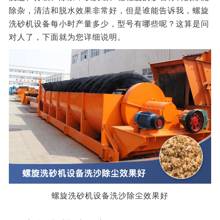
除杂，清洁和脱水效果非常好，但是谁能告诉我，螺旋
洗砂机设备每小时产量多少，型号有哪些呢？这算是问
对人了，下面就为您详细说明。
螺旋洗砂机设备洗沙除尘效果好