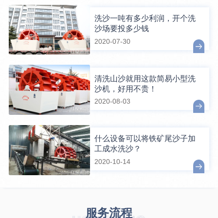
洗沙一吨有多少利润，开个洗
沙场要投多少钱
2020-07-30
清洗山沙就用这款简易小型洗
沙机，好用不贵！
2020-08-03
什么设备可以将铁矿尾沙子加
工成水洗沙？
2020-10-14
服务流程