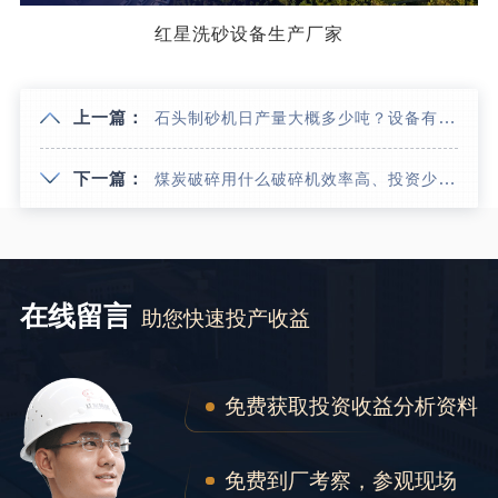
红星洗砂设备生产厂家
上一篇：
石头制砂机日产量大概多少吨？设备有哪些？
下一篇：
煤炭破碎用什么破碎机效率高、投资少、收益高？
在线留言
助您快速投产收益
免费获取投资收益分析资料
免费到厂考察，参观现场