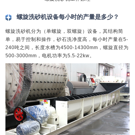
螺旋洗砂机设备每小时的产量是多少？
螺旋洗砂机分为（单螺旋，双螺旋）设备，其结构简
单，易于控制和操作，砂石洗净度高，每小时产量在5-
240吨之间，长度水槽为4500-14300mm，螺旋直径为
500-3000mm，电机功率为5.5-22kw。