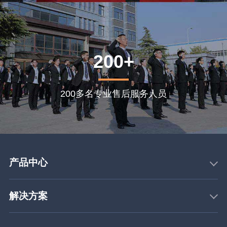
200+
200多名专业售后服务人员
产品中心
解决方案