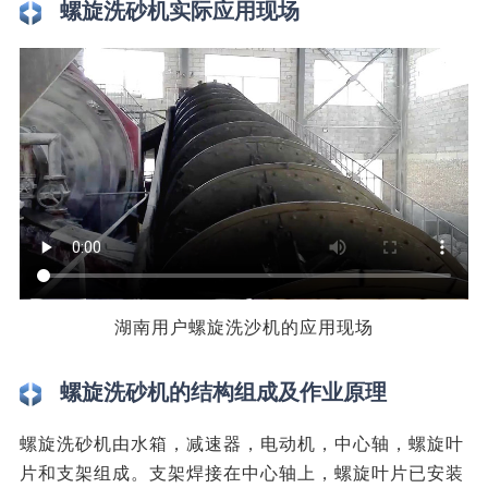
螺旋洗砂机实际应用现场
湖南用户螺旋洗沙机的应用现场
螺旋洗砂机的结构组成及作业原理
螺旋洗砂机由水箱，减速器，电动机，中心轴，螺旋叶
片和支架组成。支架焊接在中心轴上，螺旋叶片已安装