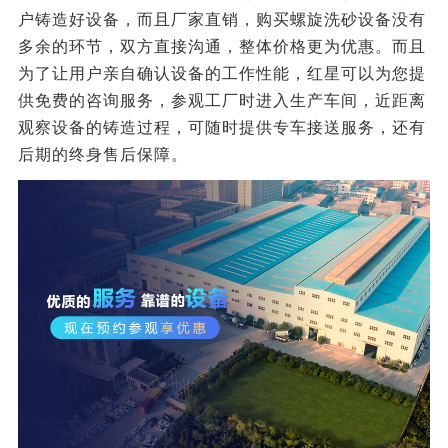
户铸造好设备，而且厂家直销，购买螺旋洗砂设备没有
多余的环节，双方直接沟通，整体价格更为优惠。而且
为了让用户亲自确认设备的工作性能，红星可以为您提
供免费的咨询服务，参观工厂时进入生产车间，近距离
观察设备的铸造过程，可随时提供专车接送服务，还有
后期的终身售后保障。