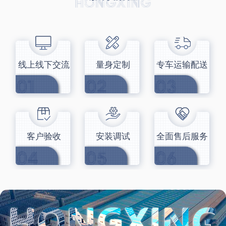
线上线下交流
量身定制
专车运输配送
客户验收
安装调试
全面售后服务