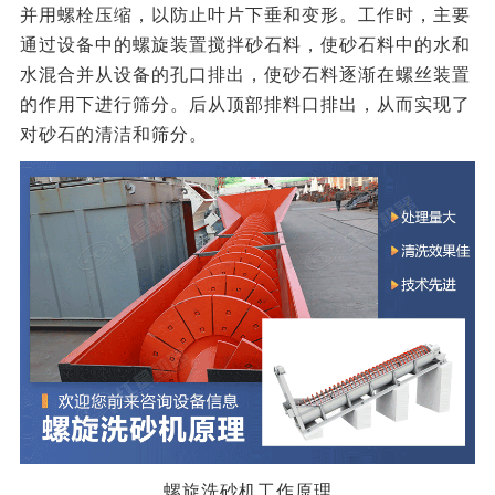
并用螺栓压缩，以防止叶片下垂和变形。工作时，主要
通过设备中的螺旋装置搅拌砂石料，使砂石料中的水和
水混合并从设备的孔口排出，使砂石料逐渐在螺丝装置
的作用下进行筛分。后从顶部排料口排出，从而实现了
对砂石的清洁和筛分。
螺旋洗砂机工作原理