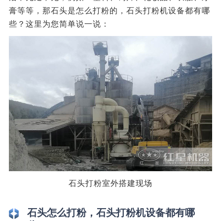
膏等等，那石头是怎么打粉的，石头打粉机设备都有哪
些？这里为您简单说一说：
石头打粉室外搭建现场
石头怎么打粉，石头打粉机设备都有哪