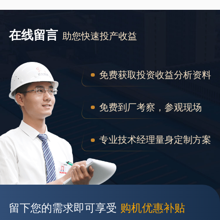
在线留言
助您快速投产收益
免费获取投资收益分析资料
免费到厂考察，参观现场
专业技术经理量身定制方案
留下您的需求即可享受
购机优惠补贴