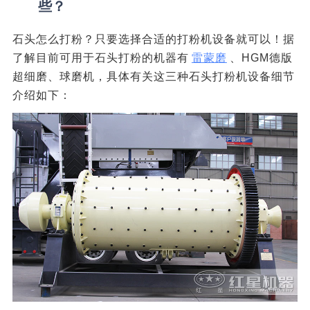
些？
石头怎么打粉？只要选择合适的打粉机设备就可以！据
了解目前可用于石头打粉的机器有
雷蒙磨
、HGM德版
超细磨、球磨机，具体有关这三种石头打粉机设备细节
介绍如下：