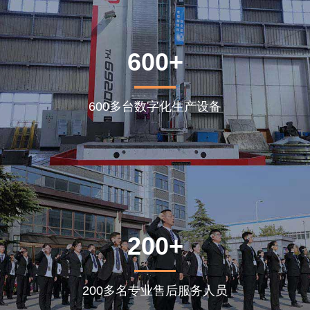
600+
600多台数字化生产设备
200+
200多名专业售后服务人员