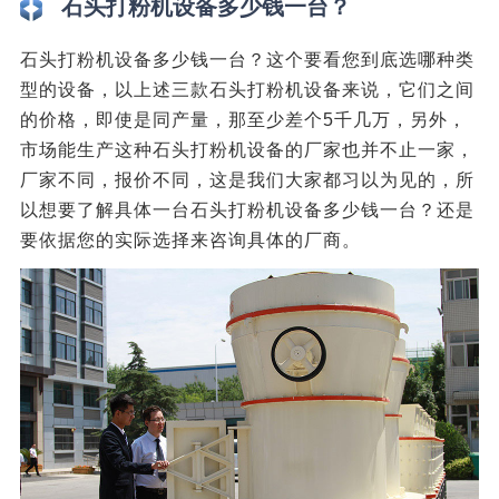
石头打粉机设备多少钱一台？
石头打粉机设备多少钱一台？这个要看您到底选哪种类
型的设备，以上述三款石头打粉机设备来说，它们之间
的价格，即使是同产量，那至少差个5千几万，另外，
市场能生产这种石头打粉机设备的厂家也并不止一家，
厂家不同，报价不同，这是我们大家都习以为见的，所
以想要了解具体一台石头打粉机设备多少钱一台？还是
要依据您的实际选择来咨询具体的厂商。