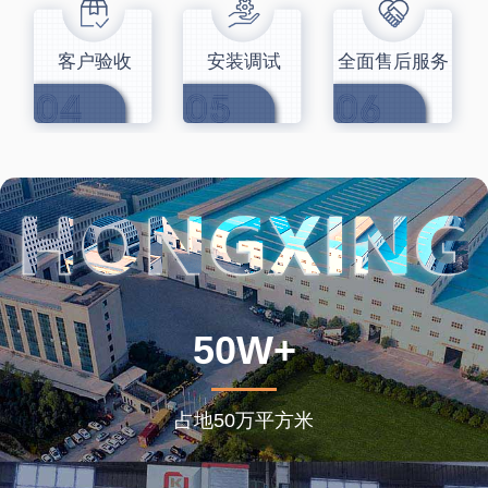
客户验收
安装调试
全面售后服务
50W+
占地50万平方米