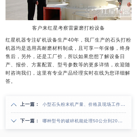
客户来红星考察雷蒙磨打粉设备
红星机器专注矿机设备生产40年，我厂生产的石头打粉
机器均是选用高耐磨材料制成，且可享一年保修，终身
售后，另外，还是工厂价，所以如果您想了解设备日
产、报价、方案配置、型号参数等的更多详情，欢迎随
时咨询我们，这里有专业产品经理实时在线为您详细解
答。
上一篇：
小型石头粉末机产量、价格及现场工作视频
下一篇：
哪种型号的破碎机能处理50公分到20公分硬度不大的物料？