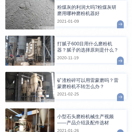
粉煤灰的利润大吗?粉煤灰研
磨用哪种磨粉机器好
2021-01-09
打腻子600目用什么磨粉机
器？腻子的选择原则是什么？
2020-11-19
矿渣粉碎可以用雷蒙磨吗？雷
蒙磨粉机不转怎么办？
2021-02-25
小型石头磨粉机械生产视频
——产品介绍及配件选材
2021-01-26