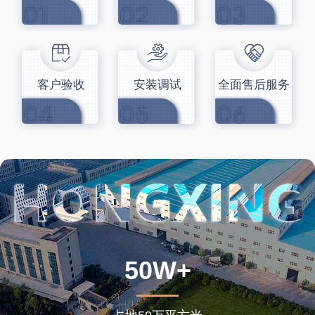
客户验收
安装调试
全面售后服务
50W+