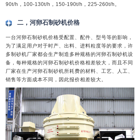
90t/h，100-130t/h，150-190t/h，225-260t/h。
二，河卵石制砂机价格
一台河卵石制砂机价格受配置、配件、型号等的影响，
为了满足用户对于时产、出料、进料粒度等的要求，许
多制砂机厂家都会生产制造多种规格的河卵石制砂机设
备，每种规格的河卵石制砂机价格相差较大，而且不同
厂家在生产河卵石制砂机所耗费的材料、工艺、人工、
销售等方面成本不同，因此报价相差较大。