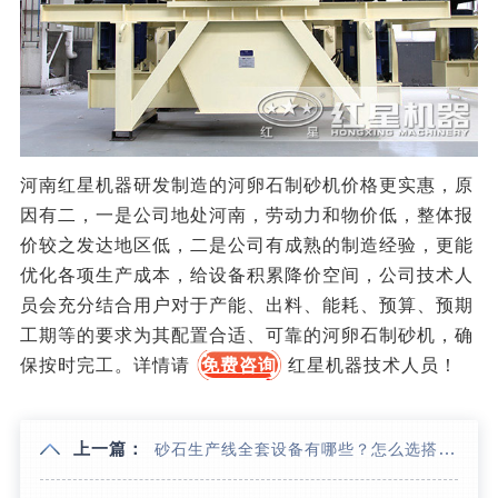
河南红星机器研发制造的河卵石制砂机价格更实惠，原
因有二，一是公司地处河南，劳动力和物价低，整体报
价较之发达地区低，二是公司有成熟的制造经验，更能
优化各项生产成本，给设备积累降价空间，公司技术人
员会充分结合用户对于产能、出料、能耗、预算、预期
工期等的要求为其配置合适、可靠的河卵石制砂机，确
保按时完工。详情请
免费咨询
红星机器技术人员！
上一篇：
砂石生产线全套设备有哪些？怎么选搭更划算