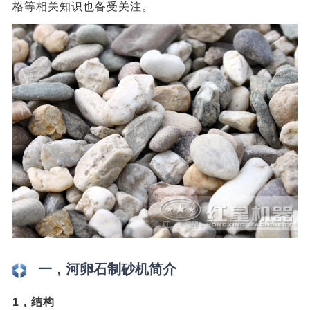
格等相关知识也备受关注。
一，河卵石制砂机简介
1，结构