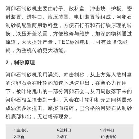
河卵石制砂机主要由转子、散料盘、冲击块、护板、密
封装置、进料口、液压装置、电机装置等组成，河卵石
制砂机配置两用散料盘，方便石打石和石打铁原理的转
换，液压开盖装置，方便检修与维护，加深的物料通过
流道，大大提升产量，TEC标准电机，可有效降低能
耗，为整机传输更大动能。
2，制砂原理
河卵石制砂机采用涡流、冲击制砂，从上方落入散料盘
的河卵石会在叶轮的加速下迅速甩出，在离心力作用
下，被叶轮甩出的一部分河卵石会与从四周散落下来的
河卵石相互撞击到一起，又会在叶轮和机壳之间料层形
成涡流多次撞击、摩擦而粉碎，已合格的河卵石从制砂
机底部排出，无过粉碎现象。