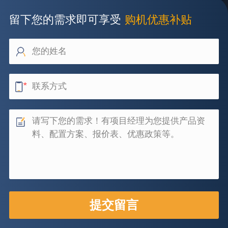
留下您的需求即可享受
购机优惠补贴