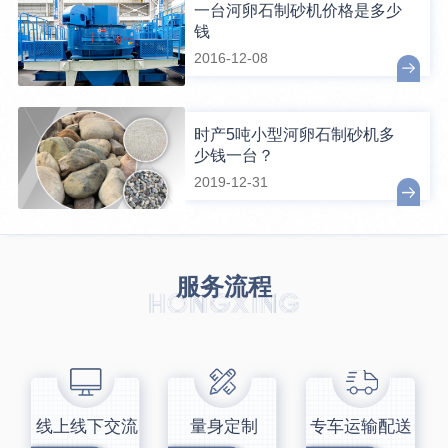
一台河卵石制砂机价格是多少
钱
2016-12-08
时产5吨小型河卵石制砂机多
少钱一台？
2019-12-31
服务流程
线上线下交流
量身定制
专车运输配送