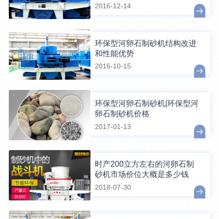
2016-12-14
环保型河卵石制砂机结构改进
和性能优势
2016-10-15
环保型河卵石制砂机|环保型河
卵石制砂机价格
2017-01-13
时产200立方左右的河卵石制
砂机市场价位大概是多少钱
2018-07-30