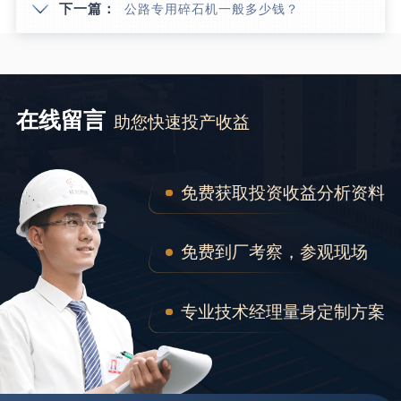
下一篇：
公路专用碎石机一般多少钱？
在线留言
助您快速投产收益
免费获取投资收益分析资料
免费到厂考察，参观现场
专业技术经理量身定制方案